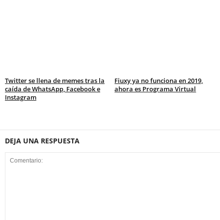
Twitter se llena de memes tras la
Fiuxy ya no funciona en 2019,
caída de WhatsApp, Facebook e
ahora es Programa Virtual
Instagram
DEJA UNA RESPUESTA