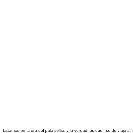
Estamos en la era del palo selfie, y la verdad, es que irse de viaje si