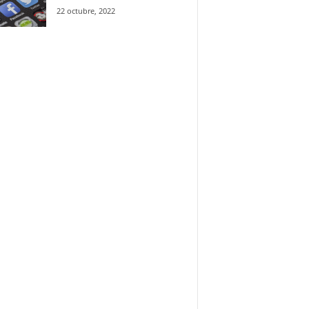
22 octubre, 2022