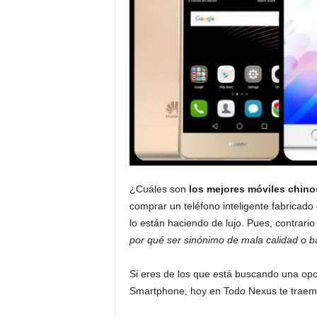
¿Cuáles son
los mejores móviles chino
comprar un teléfono inteligente fabricado
lo están haciendo de lujo. Pues, contrario
por qué ser sinónimo de mala calidad o b
Si eres de los que está buscando una opci
Smartphone, hoy en Todo Nexus te trae