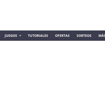
JUEGOS
TUTORIALES
OFERTAS
SORTEOS
MÁ