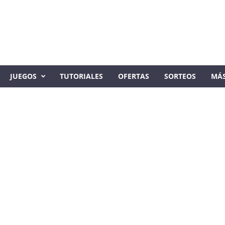
JUEGOS
TUTORIALES
OFERTAS
SORTEOS
MÁ