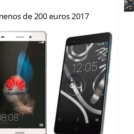
menos de 200 euros 2017