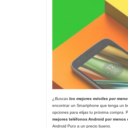
¿Buscas
los mejores móviles por meno
encontrar un Smartphone que tenga un bue
opciones para elijas tu próxima compra. 
mejores teléfonos Android por menos 
Android Puro a un precio bueno.