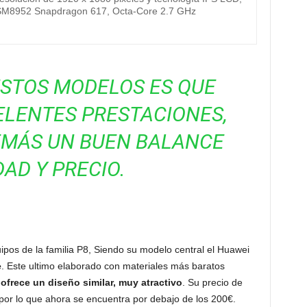
M8952 Snapdragon 617, Octa-Core 2.7 GHz
ESTOS MODELOS ES QUE
LENTES PRESTACIONES,
MÁS UN BUEN BALANCE
DAD Y PRECIO.
ipos de la familia P8, Siendo su modelo central el Huawei
e
. Este ultimo elaborado con materiales más baratos
ofrece un diseño similar, muy atractivo
. Su precio de
por lo que ahora se encuentra por debajo de los 200€.