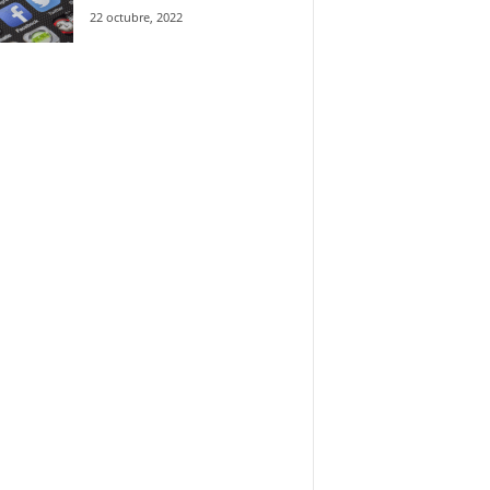
22 octubre, 2022