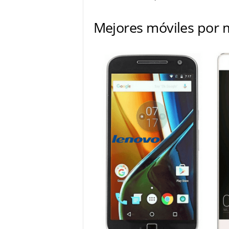
Mejores móviles por 