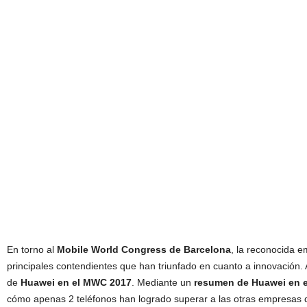
En torno al
Mobile World Congress
de Barcelona
, la reconocida 
principales contendientes que han triunfado en cuanto a innovación
de
Huawei en el MWC 2017
. Mediante un
resumen de Huawei en e
cómo apenas 2 teléfonos han logrado superar a las otras empresas d