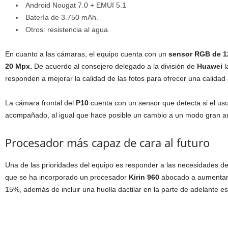
Android Nougat 7.0 + EMUI 5.1
Batería de 3.750 mAh.
Otros: resistencia al agua.
En cuanto a las cámaras, el equipo cuenta con un
sensor RGB de 1
20 Mpx.
De acuerdo al consejero delegado a la división de
Huawei
l
responden a mejorar la calidad de las fotos para ofrecer una calidad al
La cámara frontal del
P10
cuenta con un sensor que detecta si el usu
acompañado, al igual que hace posible un cambio a un modo gran an
Procesador más capaz de cara al futuro
Una de las prioridades del equipo es responder a las necesidades de
que se ha incorporado un procesador
Kirin 960
abocado a aumentar l
15%, además de incluir una huella dactilar en la parte de adelante e