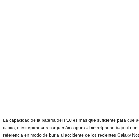
La capacidad de la batería del P10 es más que suficiente para que a
casos, e incorpora una carga más segura al smartphone bajo el nom
referencia en modo de burla al accidente de los recientes Galaxy Not