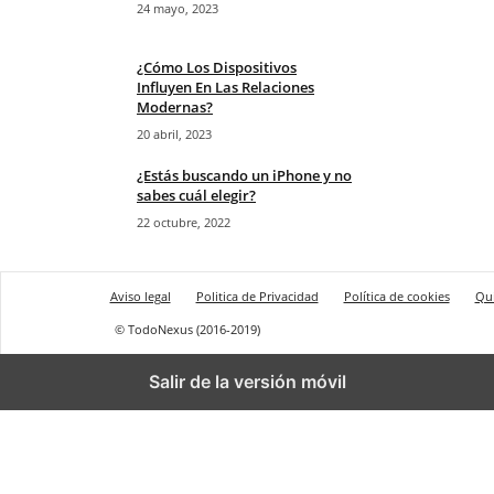
24 mayo, 2023
¿Cómo Los Dispositivos
Influyen En Las Relaciones
Modernas?
20 abril, 2023
¿Estás buscando un iPhone y no
sabes cuál elegir?
22 octubre, 2022
Aviso legal
Politica de Privacidad
Política de cookies
Qu
© TodoNexus (2016-2019)
Salir de la versión móvil