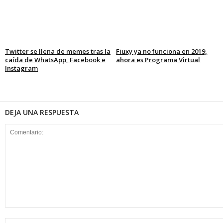
Twitter se llena de memes tras la
Fiuxy ya no funciona en 2019,
caída de WhatsApp, Facebook e
ahora es Programa Virtual
Instagram
DEJA UNA RESPUESTA