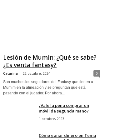
Lesión de Mumin: ¿Qué se sabe?
¿Es venta fantasy?
Catarina
-
22 octubre, 2024
0
Son muchos los seguidores del Fantasy que tienen a
Mumim en la alineación y se preguntan que está
pasando con el jugador. Por ahora...
¿Vale la pena comprar un
móvil de segunda mano?
1 octubre, 2023
Cómo ganar dinero en Temu