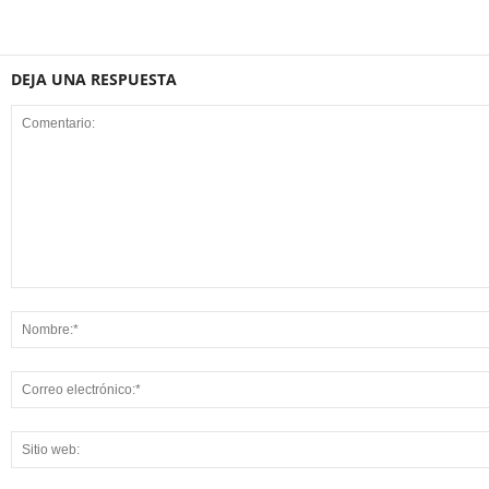
DEJA UNA RESPUESTA