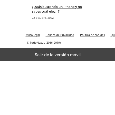
¿Estás buscando un iPhone y no
sabes cuál elegir?
22 octubre, 2022
Aviso legal
Politica de Privacidad
Política de cookies
Qu
© TodoNexus (2016-2019)
Salir de la versión móvil