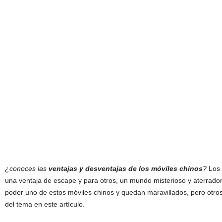
¿conoces las
ventajas y desventajas de los móviles chinos
?
Los
una ventaja de escape y para otros, un mundo misterioso y aterrador
poder uno de estos móviles chinos y quedan maravillados, pero otro
del tema en este artículo.