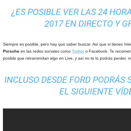
¿ES POSIBLE VER LAS 24 HOR
2017 EN DIRECTO Y G
Siempre es posible, pero hay que saber buscar. Así que si tienes Int
Porsche
en las redes sociales como
Twitter
o Facebook. Te recomen
posible que retransmitan algo en Live, y así no te lo podrás perder, n
INCLUSO DESDE FORD PODRÁS 
EL SIGUIENTE VÍD