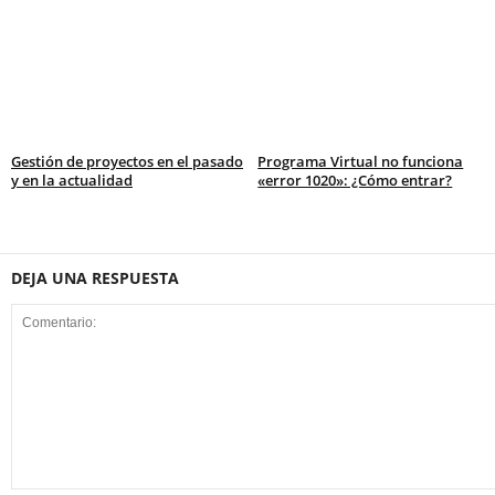
Gestión de proyectos en el pasado
Programa Virtual no funciona
y en la actualidad
«error 1020»: ¿Cómo entrar?
DEJA UNA RESPUESTA