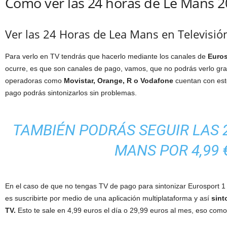
Cómo ver las 24 horas de Le Mans 2
Ver las 24 Horas de Lea Mans en Televisió
Para verlo en TV tendrás que hacerlo mediante los canales de
Euros
ocurre, es que son canales de pago, vamos, que no podrás verlo gra
operadoras como
Movistar, Orange, R o Vodafone
cuentan con esto
pago podrás sintonizarlos sin problemas.
TAMBIÉN PODRÁS SEGUIR LAS 
MANS POR 4,99 
En el caso de que no tengas TV de pago para sintonizar Eurosport 1
es suscribirte por medio de una aplicación multiplataforma y así
sint
TV.
Esto te sale en 4,99 euros el día o 29,99 euros al mes, eso como