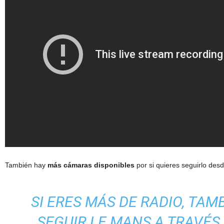
También hay
más cámaras disponibles
por si quieres seguirlo desd
SI ERES MÁS DE RADIO, TA
SEGUIR LE MANS A TRAVÉS