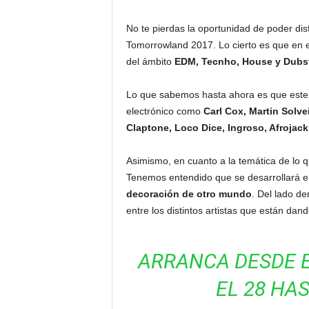
No te pierdas la oportunidad de poder dis
Tomorrowland 2017. Lo cierto es que en 
del ámbito
EDM, Tecnho, House y Dubs
Lo que sabemos hasta ahora es que este
electrónico como
Carl Cox, Martin Solve
Claptone, Loco Dice, Ingroso, Afrojack
Asimismo, en cuanto a la temática de lo 
Tenemos entendido que se desarrollará e
decoración de otro mundo
. Del lado d
entre los distintos artistas que están da
ARRANCA DESDE E
EL 28 HAS