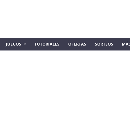
JUEGOS
TUTORIALES
OFERTAS
SORTEOS
MÁ