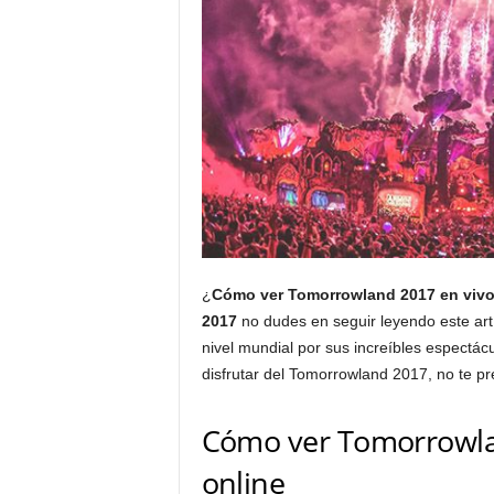
¿
Cómo ver Tomorrowland 2017 en vivo 
2017
no dudes en seguir leyendo este ar
nivel mundial por sus increíbles espectác
disfrutar del Tomorrowland 2017, no te pr
Cómo ver Tomorrowlan
online