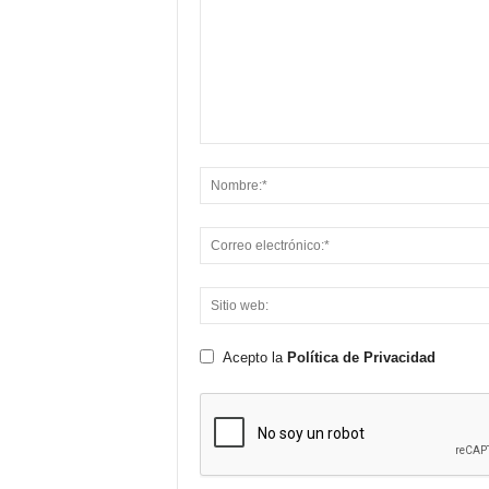
Acepto la
Política de Privacidad