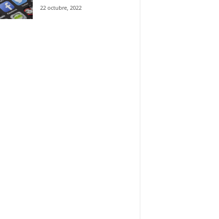
22 octubre, 2022