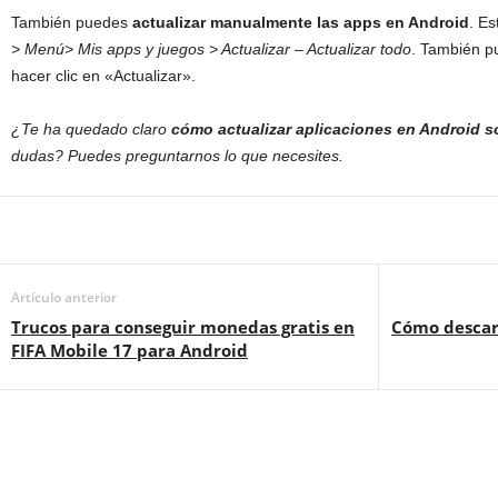
También puedes
actualizar manualmente las apps en Android
. E
> Menú> Mis apps y juegos > Actualizar – Actualizar todo
. También p
hacer clic en «Actualizar».
¿Te ha quedado claro
cómo actualizar aplicaciones en Android s
dudas? Puedes preguntarnos lo que necesites.
Artículo anterior
Trucos para conseguir monedas gratis en
Cómo descar
FIFA Mobile 17 para Android