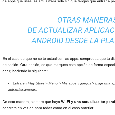
de apps que usas, se actualizará sola sin que tengas que entrar a pro
OTRAS MANERA
DE ACTUALIZAR APLICAC
ANDROID DESDE LA PLA
En el caso de que no se te actualicen las apps, comprueba que tu disp
de sesión. Otra opción, es que marques esta opción de forma específ
decir, haciendo lo siguiente:
Entra en
Play Store > Menú > Mis apps y juegos > Elige una ap
automáticamente
.
De esta manera, siempre que haya
Wi-Fi y una actualización pend
concreta en vez de para todas como en el caso anterior.