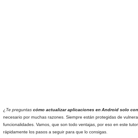
¿Te preguntas
cómo actualizar aplicaciones en Android solo con
necesario por muchas razones. Siempre están protegidas de vulnera
funcionalidades. Vamos, que son todo ventajas, por eso en este tuto
rápidamente los pasos a seguir para que lo consigas.