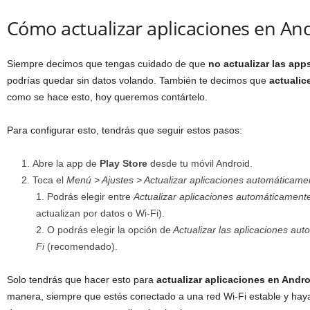
Cómo actualizar aplicaciones en And
Siempre decimos que tengas cuidado de que
no actualizar las app
podrías quedar sin datos volando. También te decimos que
actualic
como se hace esto, hoy queremos contártelo.
Para configurar esto, tendrás que seguir estos pasos:
Abre la app de
Play Store
desde tu móvil Android.
Toca el
Menú > Ajustes > Actualizar aplicaciones automáticame
Podrás elegir entre
Actualizar aplicaciones automáticamen
actualizan por datos o Wi-Fi).
O podrás elegir la opción de
Actualizar las aplicaciones aut
Fi
(recomendado).
Solo tendrás que hacer esto para
actualizar aplicaciones en Andr
manera, siempre que estés conectado a una red Wi-Fi estable y haya