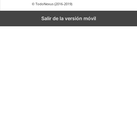
© TodoNexus (2016-2019)
Salir de la versión móvil