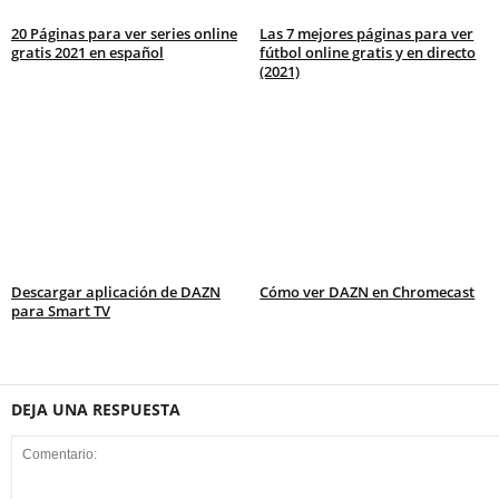
20 Páginas para ver series online
Las 7 mejores páginas para ver
gratis 2021 en español
fútbol online gratis y en directo
(2021)
Descargar aplicación de DAZN
Cómo ver DAZN en Chromecast
para Smart TV
DEJA UNA RESPUESTA