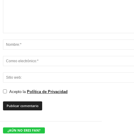
Acepto la
Política de Privacidad
¿AÚN NO ERES FAN?