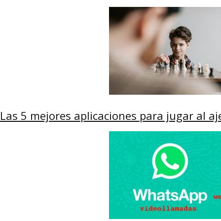
Las 5 mejores aplicaciones para jugar al aj