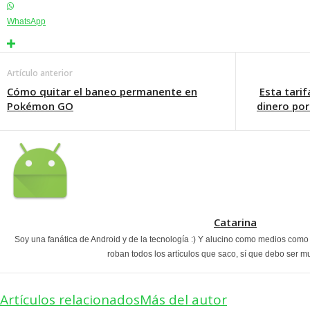
WhatsApp
Artículo anterior
Cómo quitar el baneo permanente en
Esta tari
Pokémon GO
dinero po
Catarina
Soy una fanática de Android y de la tecnología :) Y alucino como medios com
roban todos los artículos que saco, sí que debo ser m
Artículos relacionados
Más del autor