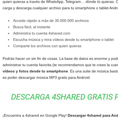
quien quieras a través de WhatsApp, Telegram… dónde tú quieras. 
carga y descarga cualquier archivo para tu smartphone o tablet Andr
Accede rápido a más de 30.000.000 archivos
Busca fácil, al instante
Administra tu cuenta 4shared.com
Escucha música y mira vídeos desde tu smartphone o tablet
Comparte los archivos con quien quieras
Podrás hacer un sin fin de cosas. La base de datos es enorme y podr
administrar tu cuenta favorita (te recomendamos que te crees la cuent
vídeos y fotos desde tu smartphone
. Es una suite de música bast
es poder descargar música MP3 gratis para Android.
DESCARGA 4SHARED GRATIS 
¡Encuentra a 4shared en Google Play!
Descargar 4shared para And