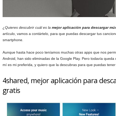
¿Quieres descubrir cuál es la
mejor aplicación para descargar mú
artículo, vamos a contártelo, para que puedas descargar tus cancion
smartphone.
Aunque hasta hace poco teníamos muchas otras apps que nos perm
Android, han sido eliminadas de la Google Play. Pero todavía queda
mí es mi preferida, y quiero que la descubras para que puedas tener t
4shared, mejor aplicación para des
gratis