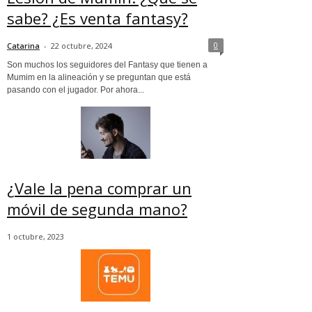
sabe? ¿Es venta fantasy?
0
Catarina
-
22 octubre, 2024
Son muchos los seguidores del Fantasy que tienen a
Mumim en la alineación y se preguntan que está
pasando con el jugador. Por ahora...
¿Vale la pena comprar un
móvil de segunda mano?
1 octubre, 2023