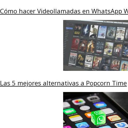
Cómo hacer Videollamadas en WhatsApp 
Las 5 mejores alternativas a Popcorn Time