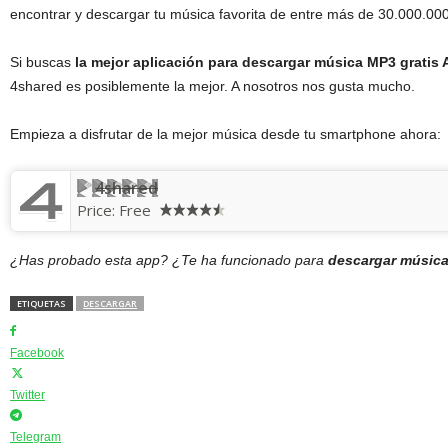
encontrar y descargar tu música favorita de entre más de 30.000.000
Si buscas
la mejor aplicación para descargar música MP3 gratis 
4shared es posiblemente la mejor. A nosotros nos gusta mucho.
Empieza a disfrutar de la mejor música desde tu smartphone ahora:
4shared
Price:
Free
¿Has probado esta app? ¿Te ha funcionado para
descargar música
ETIQUETAS
DESCARGAR
Facebook
Twitter
Telegram