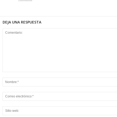
DEJA UNA RESPUESTA