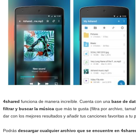
4shared
funciona de manera increíble. Cuenta con una
base de da
filtrar y buscar la música
que más te gusta (filtra por archivo, tam
dar con los mejores resultados y añadir tus canciones favoritas a tu
Podrás
descargar cualquier archivo que se encuentre en 4shar