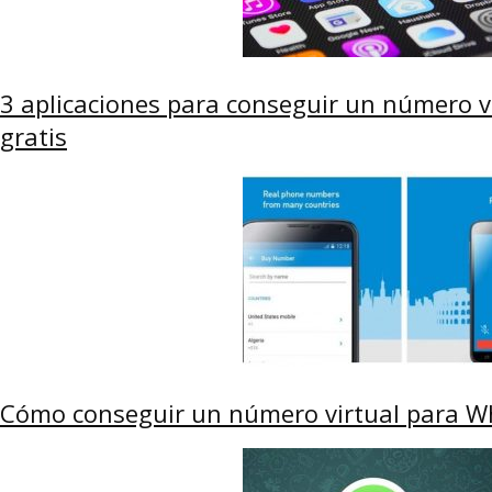
3 aplicaciones para conseguir un número 
gratis
Cómo conseguir un número virtual para Wh