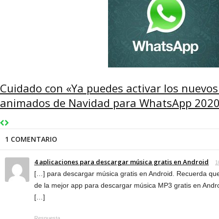
Cuidado con «Ya puedes activar los nuevo
animados de Navidad para WhatsApp 2020»
1 COMENTARIO
4 aplicaciones para descargar música gratis en Android
1
[…] para descargar música gratis en Android. Recuerda q
de la mejor app para descargar música MP3 gratis en Andr
[…]
Respuesta