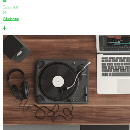
Telegram
WhatsApp