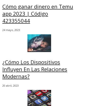
Cómo ganar dinero en Temu
app 2023 | Código
423355044
24 mayo, 2023
¿Cómo Los Dispositivos
Influyen En Las Relaciones
Modernas?
20 abril, 2023