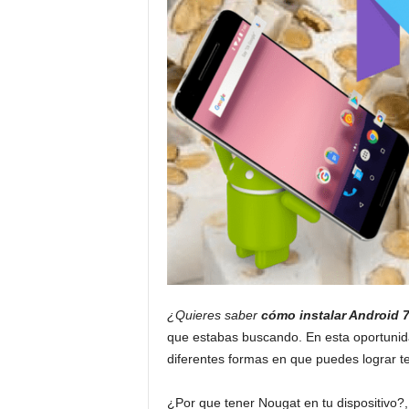
¿Quieres saber
cómo instalar Android 
que estabas buscando. En esta oportunida
diferentes formas en que puedes lograr t
¿Por que tener Nougat en tu dispositivo?