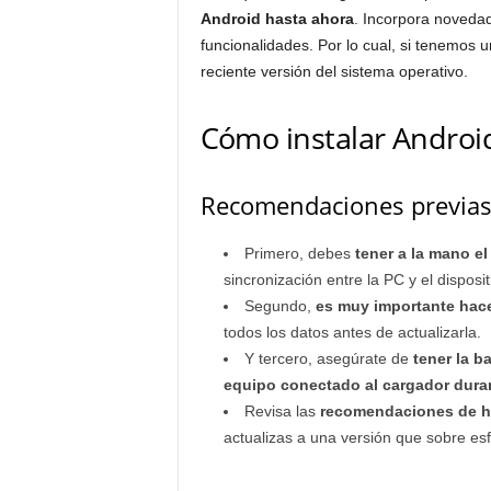
Android hasta ahora
. Incorpora novedad
funcionalidades. Por lo cual, si tenemos 
reciente versión del sistema operativo.
Cómo instalar Androi
Recomendaciones previas a
Primero, debes
tener a la mano e
sincronización entre la PC y el disposit
Segundo,
es muy importante hac
todos los datos antes de actualizarla.
Y tercero, asegúrate de
tener la b
equipo conectado al cargador dura
Revisa las
recomendaciones de ha
actualizas a una versión que sobre esf