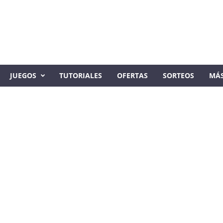
JUEGOS
TUTORIALES
OFERTAS
SORTEOS
MÁ