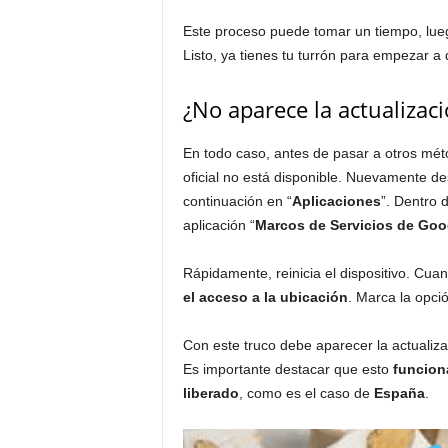
Este proceso puede tomar un tiempo, lue
Listo, ya tienes tu turrón para empezar a d
¿No aparece la actualizaci
En todo caso, antes de pasar a otros méto
oficial no está disponible. Nuevamente de
continuación en “
Aplicaciones
”. Dentro 
aplicación “
Marcos de Servicios de Goo
Rápidamente, reinicia el dispositivo. Cu
el acceso a la ubicación
. Marca la opci
Con este truco debe aparecer la actualizac
Es importante destacar que esto
funcion
liberado
, como es el caso de
España
.