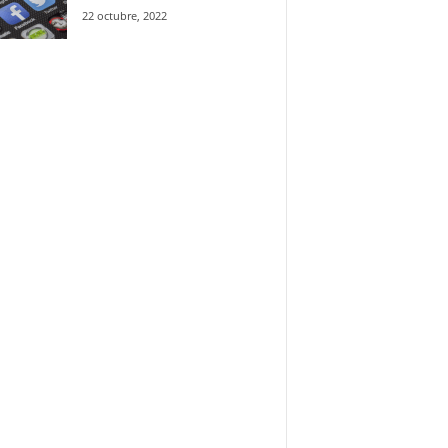
22 octubre, 2022