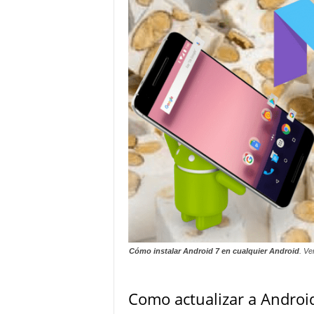
Cómo instalar Android 7 en cualquier Android
. Ve
Como actualizar a Andro