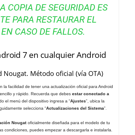
LA COPIA DE SEGURIDAD ES
TE PARA RESTAURAR EL
 EN CASO DE FALLOS.
ndroid 7 en cualquier Android
 Nougat. Método oficial (vía OTA)
 la facilidad de tener una actualización oficial para Android
encillo y rápido. Recuerda que debes
estar conectado a
ndo el menú del dispositivo ingresa a “
Ajustes
”, ubica la
eguidamente selecciona “
Actualizaciones del Sistema
”.
zación Nougat
oficialmente diseñada para el modelo de tu
as condiciones, puedes empezar a descargarla e instalarla.