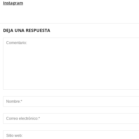
Instagram
DEJA UNA RESPUESTA