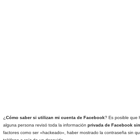
¿
Cómo saber si utilizan mi cuenta de Facebook
? Es posible que 
alguna persona revisó toda la información
privada de Facebook si
factores como ser «hackeado», haber mostrado la contraseña sin qu