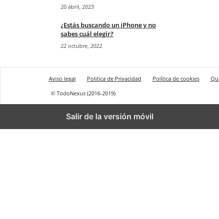
20 abril, 2023
¿Estás buscando un iPhone y no
sabes cuál elegir?
22 octubre, 2022
Aviso legal
Politica de Privacidad
Política de cookies
Qu
© TodoNexus (2016-2019)
Salir de la versión móvil