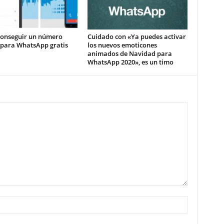
onseguir un número
Cuidado con «Ya puedes activar
 para WhatsApp gratis
los nuevos emoticones
animados de Navidad para
WhatsApp 2020», es un timo