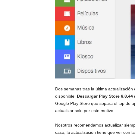
Dos semanas tras la última actualización
disponible.
Descargar Play Store 6.8.44
Google Play Store que separa el top de ap
actualizar solo por este motivo.
Nosotros recomendamos actualizar siempr
caso, la actualización tiene que ver con la