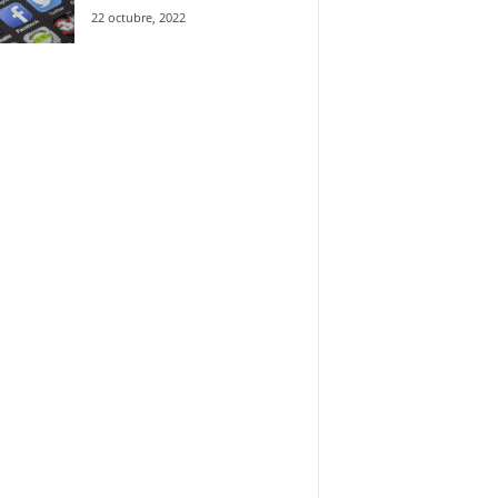
22 octubre, 2022