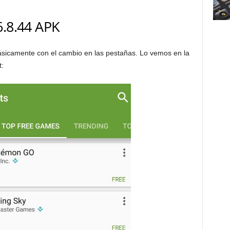
6.8.44 APK
sicamente con el cambio en las pestañas. Lo vemos en la
t: