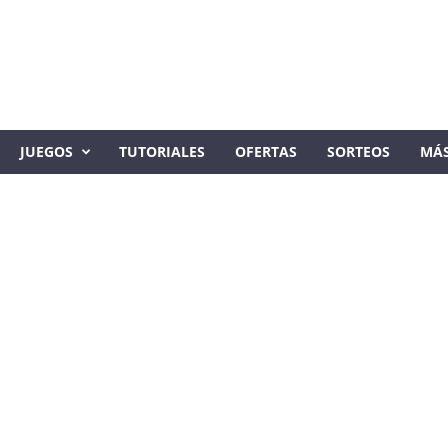
JUEGOS
TUTORIALES
OFERTAS
SORTEOS
MÁ