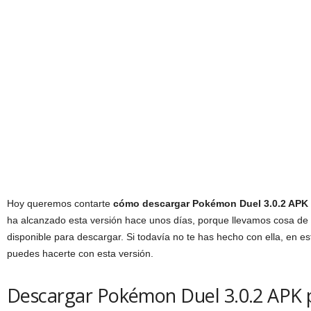
Hoy queremos contarte
cómo descargar Pokémon Duel 3.0.2 APK 
ha alcanzado esta versión hace unos días, porque llevamos cosa de 2
disponible para descargar. Si todavía no te has hecho con ella, en e
puedes hacerte con esta versión.
Descargar Pokémon Duel 3.0.2 APK 