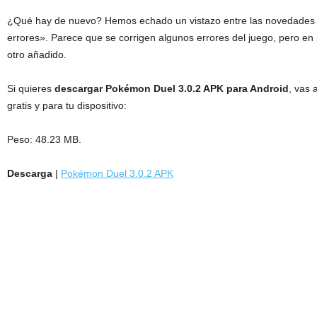
¿Qué hay de nuevo? Hemos echado un vistazo entre las novedades y
errores». Parece que se corrigen algunos errores del juego, pero en
otro añadido.
Si quieres
descargar Pokémon Duel 3.0.2 APK para Android
, vas 
gratis y para tu dispositivo:
Peso: 48.23 MB.
Descarga
|
Pokémon Duel 3.0.2 APK