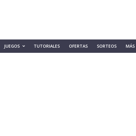
JUEGOS
TUTORIALES
OFERTAS
SORTEOS
MÁS