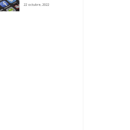
22 octubre, 2022