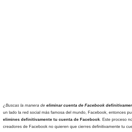
¿Buscas la manera de
eliminar cuenta de Facebook definitivame
un lado la red social más famosa del mundo, Facebook, entonces pu
elimines definitivamente tu cuenta de Facebook
.
Este proceso no
creadores de Facebook no quieren que cierres definitivamente tu cue