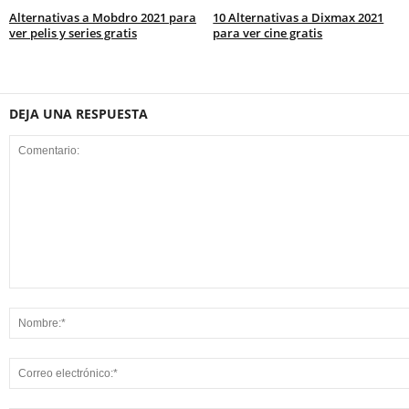
Alternativas a Mobdro 2021 para
10 Alternativas a Dixmax 2021
ver pelis y series gratis
para ver cine gratis
DEJA UNA RESPUESTA