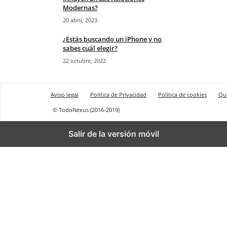
Modernas?
20 abril, 2023
¿Estás buscando un iPhone y no
sabes cuál elegir?
22 octubre, 2022
Aviso legal
Politica de Privacidad
Política de cookies
Qu
© TodoNexus (2016-2019)
Salir de la versión móvil