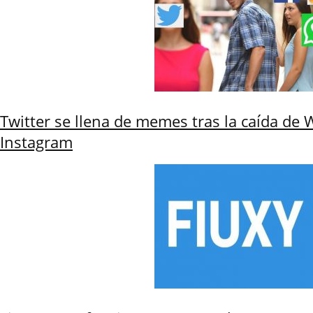
Twitter se llena de memes tras la caída de
Instagram