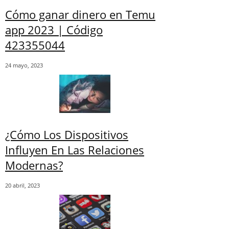
Cómo ganar dinero en Temu
app 2023 | Código
423355044
24 mayo, 2023
¿Cómo Los Dispositivos
Influyen En Las Relaciones
Modernas?
20 abril, 2023