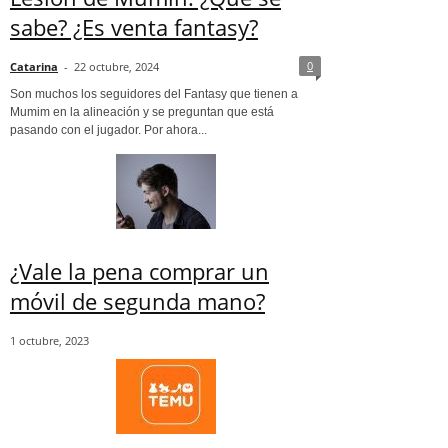
sabe? ¿Es venta fantasy?
0
Catarina
-
22 octubre, 2024
Son muchos los seguidores del Fantasy que tienen a
Mumim en la alineación y se preguntan que está
pasando con el jugador. Por ahora...
¿Vale la pena comprar un
móvil de segunda mano?
1 octubre, 2023