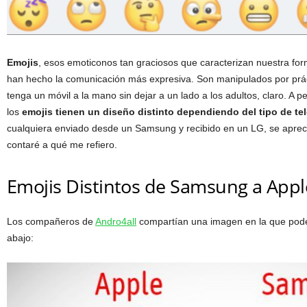
Emojis
, esos emoticonos tan graciosos que caracterizan nuestra form
han hecho la comunicación más expresiva. Son manipulados por prá
tenga un móvil a la mano sin dejar a un lado a los adultos, claro. A 
los
emojis tienen un diseño distinto dependiendo del tipo de tel
cualquiera enviado desde un Samsung y recibido en un LG, se aprecia
contaré a qué me refiero.
Emojis Distintos de Samsung a Appl
Los compañeros de
Andro4all
compartían una imagen en la que pode
abajo: