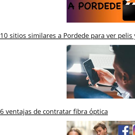
10 sitios similares a Pordede para ver pelis 
6 ventajas de contratar fibra óptica