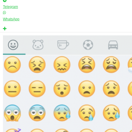
Telegram
WhatsApp