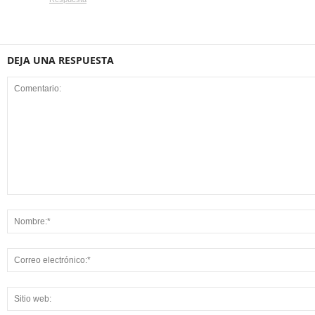
DEJA UNA RESPUESTA