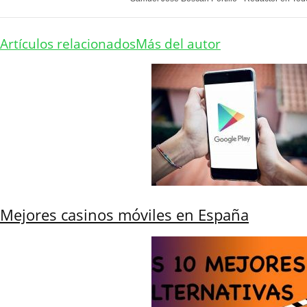
Artículos relacionados
Más del autor
Mejores casinos móviles en España