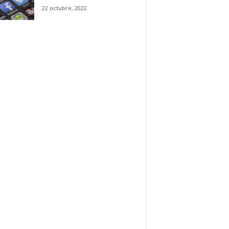
22 octubre, 2022