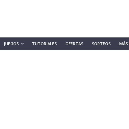
JUEGOS
TUTORIALES
OFERTAS
SORTEOS
MÁS