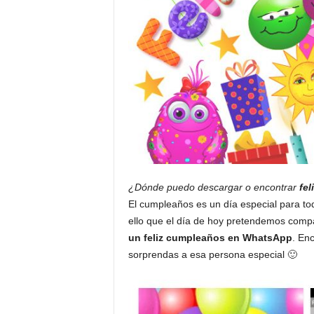
¿Dónde puedo descargar o encontrar
fe
El cumpleaños es un día especial para t
ello que el día de hoy pretendemos compar
un feliz cumpleaños en
WhatsApp
. Enc
sorprendas a esa persona especial 🙂