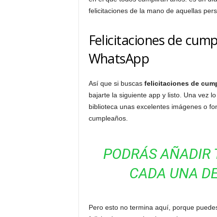
felicitaciones de la mano de aquellas pe
Felicitaciones de cum
WhatsApp
Así que si buscas
felicitaciones de cu
bajarte la siguiente app y listo. Una vez
biblioteca unas excelentes imágenes o f
cumpleaños.
PODRÁS AÑADIR 
CADA UNA DE
Pero esto no termina aquí, porque puede