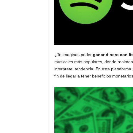
¿Te imaginas poder
ganar dinero con li
musicales más populares, donde realmente
interprete, tendencia. En esta plataforma
fin de llegar a tener beneficios monetari