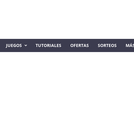
JUEGOS
TUTORIALES
OFERTAS
SORTEOS
MÁ