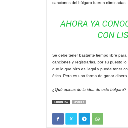
canciones del búlgaro fueron eliminadas.
AHORA YA CONO
CON LI
Se debe tener bastante tiempo libre para
canciones y registrarlas, por su puesto l
que lo que hizo es ilegal y puede tener c
ético. Pero es una forma de ganar dinero 
¿Qué opinas de la idea de este búlgaro?
ETIQUETAS
SPOTIFY