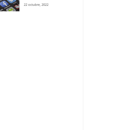
22 octubre, 2022