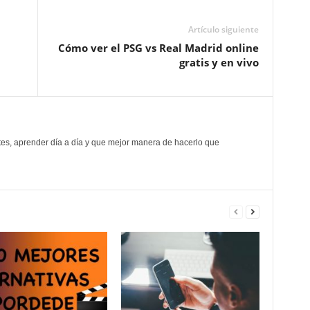
Artículo siguiente
Cómo ver el PSG vs Real Madrid online
gratis y en vivo
ites, aprender día a día y que mejor manera de hacerlo que