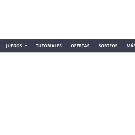
JUEGOS
TUTORIALES
OFERTAS
SORTEOS
MÁ