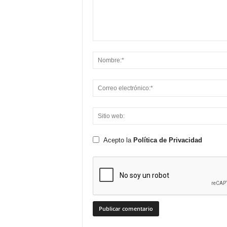
Acepto la
Política de Privacidad