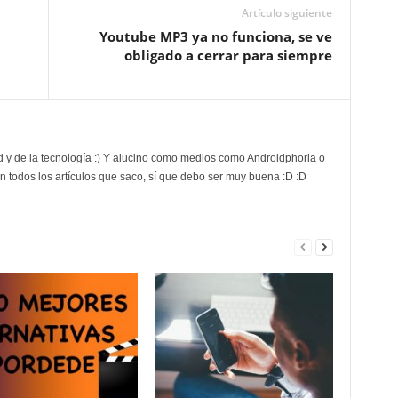
Artículo siguiente
Youtube MP3 ya no funciona, se ve
obligado a cerrar para siempre
d y de la tecnología :) Y alucino como medios como Androidphoria o
 todos los artículos que saco, sí que debo ser muy buena :D :D