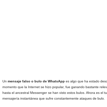
Un
mensaje falso o bulo de WhatsApp
es algo que ha estado desde
momento que la Internet se hizo popular, fue ganando bastante relev
hasta el ancestral Messenger se han visto estos bulos. Ahora es el 
mensajería instantánea que sufre constantemente ataques de bulo.