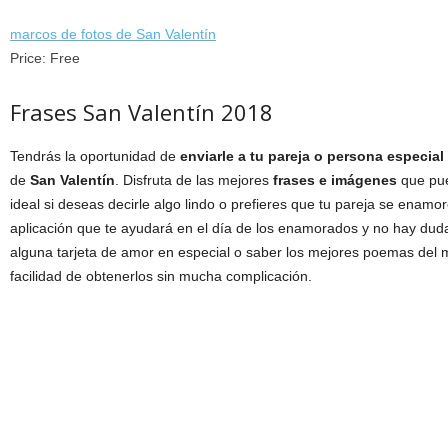
marcos de fotos de San Valentín
Price:
Free
Frases San Valentín 2018
Tendrás la oportunidad de
enviarle a tu pareja o persona especi
de
San Valentín
. Disfruta de las mejores
frases e imágenes
que pue
ideal si deseas decirle algo lindo o prefieres que tu pareja se enam
aplicación que te ayudará en el día de los enamorados y no hay dud
alguna tarjeta de amor en especial o saber los mejores poemas del mu
facilidad de obtenerlos sin mucha complicación.