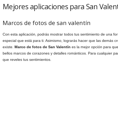
Mejores aplicaciones para San Valen
Marcos de fotos de san valentín
Con esta aplicación, podrás mostrar todos tus sentimiento de una fo
especial que está para ti. Asimismo, lograrás hacer que las demás c
existe.
Marco de fotos de San Valentín
es la mejor opción para qu
bellos marcos de corazones y detalles románticos. Para cualquier pa
que reveles tus sentimientos.