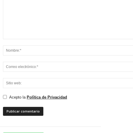
Acepto la
Política de Privacidad