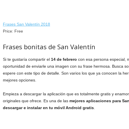
Frases San Valentín 2018
Price:
Free
Frases bonitas de San Valentín
Si te gustaría compartir el
14 de febrero
con esa persona especial, n
oportunidad de enviarle una imagen con su frase hermosa. Busca s
espere con este tipo de detalle. Son varios los que ya conocen la he
mejores opciones.
Empieza a descargar la aplicación que es totalmente gratis y enamor
originales que ofrece. Es una de las
mejores aplicaciones para Sa
descargar e instalar en tu móvil Android gratis
.