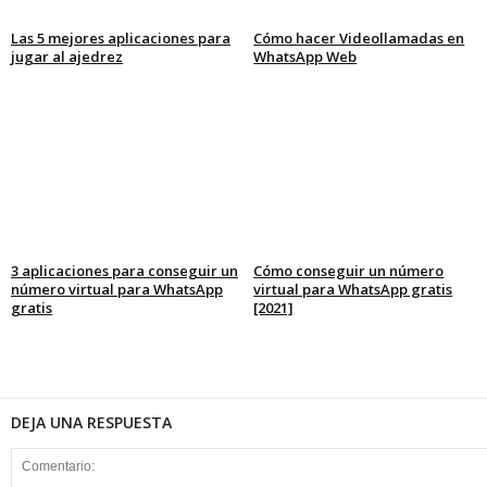
Las 5 mejores aplicaciones para
Cómo hacer Videollamadas en
jugar al ajedrez
WhatsApp Web
3 aplicaciones para conseguir un
Cómo conseguir un número
número virtual para WhatsApp
virtual para WhatsApp gratis
gratis
[2021]
DEJA UNA RESPUESTA