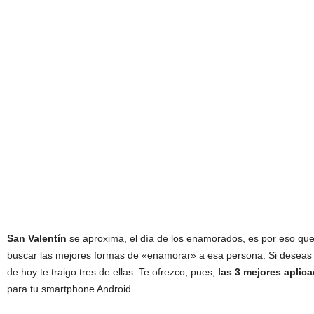
San Valentín
se aproxima, el día de los enamorados, es por eso que
buscar las mejores formas de «enamorar» a esa persona. Si deseas u
de hoy te traigo tres de ellas. Te ofrezco, pues,
las 3 mejores aplica
para tu smartphone Android.