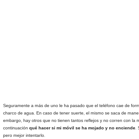
Seguramente a más de uno le ha pasado que el teléfono cae de form
charco de agua. En caso de tener suerte, el mismo se saca de mane
embargo, hay otros que no tienen tantos reflejos y no corren con la
continuación
qué hacer si mi móvil se ha mojado y no enciende
.
pero mejor intentarlo.