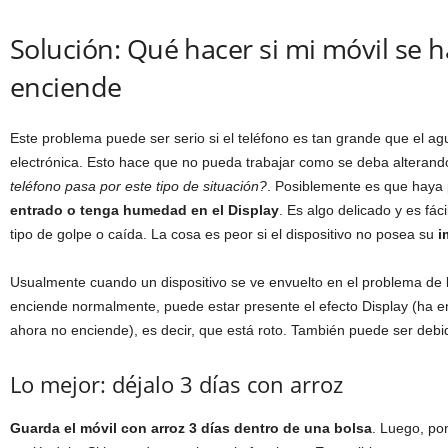
Solución: Qué hacer si mi móvil se 
enciende
Este problema puede ser serio si el teléfono es tan grande que el agu
electrónica. Esto hace que no pueda trabajar como se deba alterand
teléfono pasa por este tipo de situación?
. Posiblemente es que haya
entrado o tenga humedad en el Display
. Es algo delicado y es fác
tipo de golpe o caída. La cosa es peor si el dispositivo no posea su
i
Usualmente cuando un dispositivo se ve envuelto en el problema de 
enciende normalmente, puede estar presente el efecto Display (ha en
ahora no enciende), es decir, que está roto. También puede ser debi
Lo mejor: déjalo 3 días con arroz
Guarda el móvil con arroz 3 días dentro de una bolsa
. Luego, po