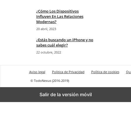
¿Cómo Los Dispositivos
Influyen En Las Relaciones
Modernas?
20 abril, 2023
¿Estás buscando un iPhone y no
sabes cuál elegir?
22 octubre, 2022
Aviso legal
Politica de Privacidad
Política de cookies
Qu
© TodoNexus (2016-2019)
Salir de la versión móvil