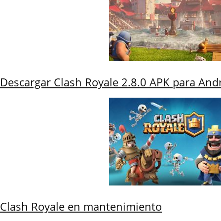
Descargar Clash Royale 2.8.0 APK para And
Clash Royale en mantenimiento