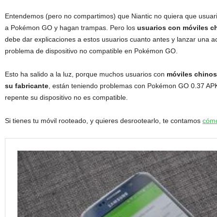
Entendemos (pero no compartimos) que Niantic no quiera que usuar
a Pokémon GO y hagan trampas. Pero los
usuarios con móviles ch
debe dar explicaciones a estos usuarios cuanto antes y lanzar una ac
problema de dispositivo no compatible en Pokémon GO.
Esto ha salido a la luz, porque muchos usuarios con
móviles chinos
su fabricante
, están teniendo problemas con Pokémon GO 0.37 APK
repente su dispositivo no es compatible.
Si tienes tu móvil rooteado, y quieres desrootearlo, te contamos
cómo