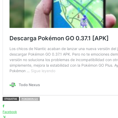
ETIQUETAS
POKEMON GO
Facebook