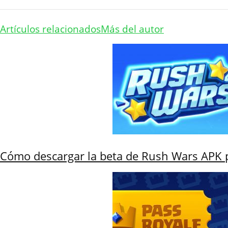
Artículos relacionados
Más del autor
Cómo descargar la beta de Rush Wars APK 