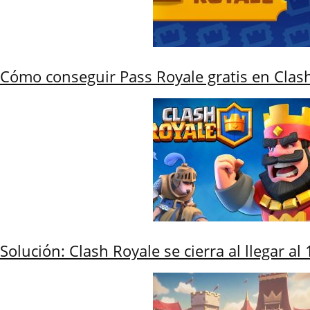
Cómo conseguir Pass Royale gratis en Clas
Solución: Clash Royale se cierra al llegar a