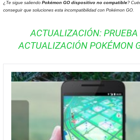
¿Te sigue saliendo
Pokémon GO dispositivo no compatible
? Cuén
conseguir que soluciones esta incompatibilidad con Pokémon GO.
ACTUALIZACIÓN: PRUEBA
ACTUALIZACIÓN POKÉMON GO