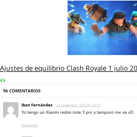
Ajustes de equilibrio Clash Royale 1 julio 2
96 COMENTARIOS
Iban Fernández
14 septiembre, 2016 En 14:17
Yo tengo un Xiaomi redmi note 3 pro y tampoco me va xD
Respuesta