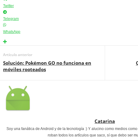
Twitter
Telegram
WhatsApp
Artículo anterior
Solución: Pokémon GO no funciona en
móviles rooteados
Catarina
Soy una fanática de Android y de la tecnología :) Y alucino como medios com
roban todos los artículos que saco, sí que debo ser m