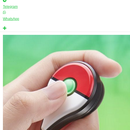
Telegram
WhatsApp