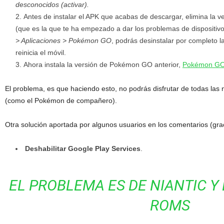
desconocidos (activar).
Antes de instalar el APK que acabas de descargar, elimina la
(que es la que te ha empezado a dar los problemas de dispositiv
> Aplicaciones > Pokémon GO
, podrás desinstalar por completo l
reinicia el móvil.
Ahora instala la versión de Pokémon GO anterior,
Pokémon GO
El problema, es que haciendo esto, no podrás disfrutar de todas las 
(como el Pokémon de compañero).
Otra solución aportada por algunos usuarios en los comentarios (grac
Deshabilitar Google Play Services
.
EL PROBLEMA ES DE NIANTIC Y 
ROMS