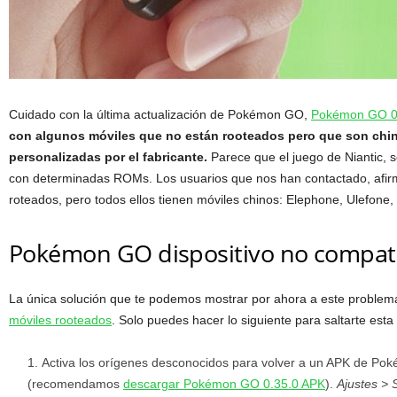
Cuidado con la última actualización de Pokémon GO,
Pokémon GO 0
con algunos móviles que no están rooteados pero que son chi
personalizadas por el fabricante.
Parece que el juego de Niantic, 
con determinadas ROMs. Los usuarios que nos han contactado, afirm
roteados, pero todos ellos tienen móviles chinos: Elephone, Ulefone
Pokémon GO dispositivo no compati
La única solución que te podemos mostrar por ahora a este problem
móviles rooteados
. Solo puedes hacer lo siguiente para saltarte esta 
Activa los orígenes desconocidos para volver a un APK de Pok
(recomendamos
descargar Pokémon GO 0.35.0 APK
).
Ajustes > 