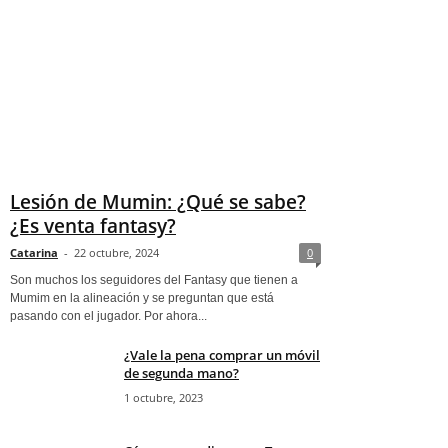
Lesión de Mumin: ¿Qué se sabe?
¿Es venta fantasy?
Catarina
-
22 octubre, 2024
0
Son muchos los seguidores del Fantasy que tienen a
Mumim en la alineación y se preguntan que está
pasando con el jugador. Por ahora...
¿Vale la pena comprar un móvil
de segunda mano?
1 octubre, 2023