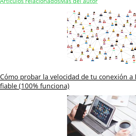
Artículos relacionados
Más del autor
Cómo probar la velocidad de tu conexión a 
fiable (100% funciona)