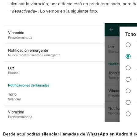
eliminar la vibración, por defecto está en predeterminada, pero 
«
desactivada
«. Lo vemos en la siguiente foto.
Desde aquí podrás
silenciar llamadas de WhatsApp en Android c