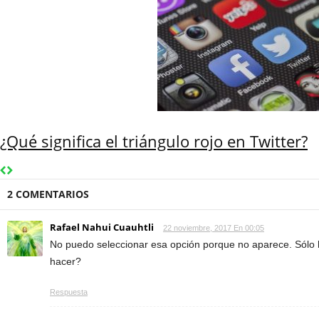
¿Qué significa el triángulo rojo en Twitter?
2 COMENTARIOS
Rafael Nahui Cuauhtli
22 noviembre, 2017 En 00:05
No puedo seleccionar esa opción porque no aparece. Sólo
hacer?
Respuesta