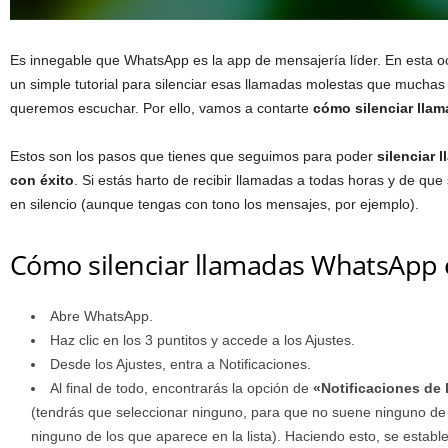
Es innegable que WhatsApp es la app de mensajería líder. En esta o
un simple tutorial para silenciar esas llamadas molestas que muchas
queremos escuchar. Por ello, vamos a contarte
cómo silenciar lla
Estos son los pasos que tienes que seguimos para poder
silenciar
con éxito
. Si estás harto de recibir llamadas a todas horas y de q
en silencio (aunque tengas con tono los mensajes, por ejemplo).
Cómo silenciar llamadas WhatsApp 
Abre WhatsApp.
Haz clic en los 3 puntitos y accede a los Ajustes.
Desde los Ajustes, entra a Notificaciones.
Al final de todo, encontrarás la opción de
«Notificaciones de
(tendrás que seleccionar ninguno, para que no suene ninguno de l
ninguno de los que aparece en la lista). Haciendo esto, se establ