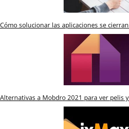
Cómo solucionar las aplicaciones se cierra
Alternativas a Mobdro 2021 para ver pelis y 