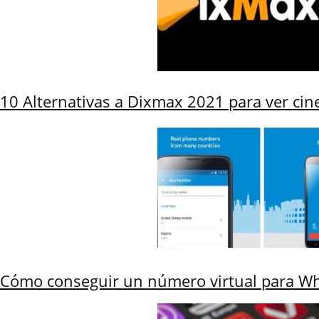
10 Alternativas a Dixmax 2021 para ver cine
Cómo conseguir un número virtual para Wh