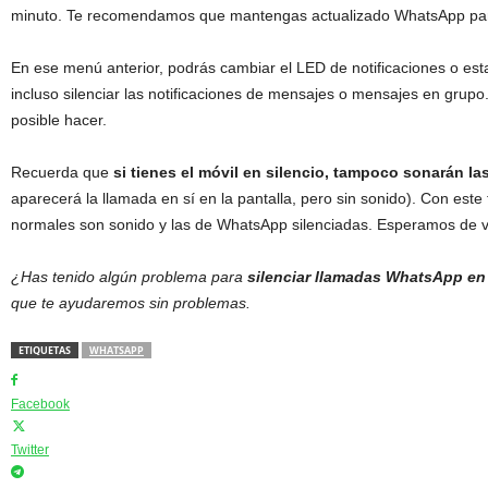
minuto. Te recomendamos que mantengas actualizado WhatsApp para 
En ese menú anterior, podrás cambiar el LED de notificaciones o esta
incluso silenciar las notificaciones de mensajes o mensajes en grupo.
posible hacer.
Recuerda que
si tienes el móvil en silencio, tampoco sonarán 
aparecerá la llamada en sí en la pantalla, pero sin sonido). Con este 
normales son sonido y las de WhatsApp silenciadas. Esperamos de ve
¿Has tenido algún problema para
silenciar llamadas WhatsApp en
que te ayudaremos sin problemas.
ETIQUETAS
WHATSAPP
Facebook
Twitter