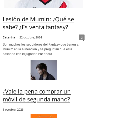
Lesión de Mumin: ¿Qué se
sabe? ¿Es venta fantasy?
0
Catarina
-
22 octubre, 2024
Son muchos los seguidores del Fantasy que tienen a
Mumim en la alineación y se preguntan que está
pasando con el jugador. Por ahora...
¿Vale la pena comprar un
móvil de segunda mano?
1 octubre, 2023