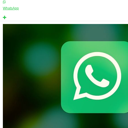
WhatsApp