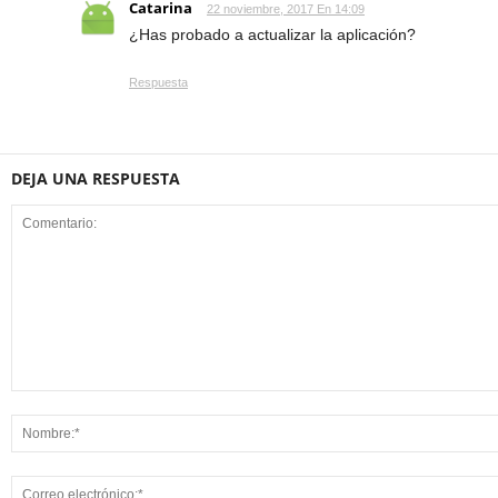
Catarina
22 noviembre, 2017 En 14:09
¿Has probado a actualizar la aplicación?
Respuesta
DEJA UNA RESPUESTA