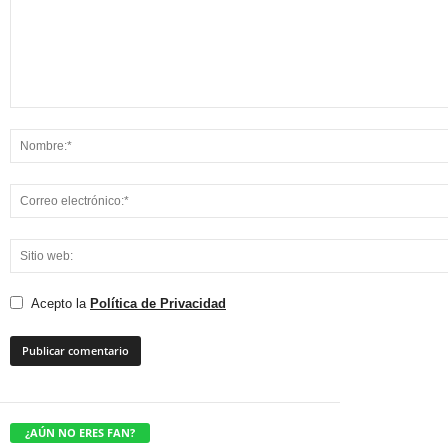
Acepto la
Política de Privacidad
¿AÚN NO ERES FAN?