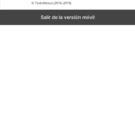
© TodoNexus (2016-2019)
Salir de la versión móvil