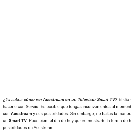
¿Ya sabes
cómo ver Acestream en un Televisor Smart TV?
El día
hacerlo con Serviio. Es posible que tengas inconvenientes al momen
con
Acestream
y sus posibilidades. Sin embargo, no hallas la manera
un
Smart TV
. Pues bien, el día de hoy quiero mostrarte la forma de ha
posibilidades en Acestream.