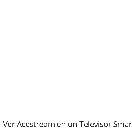
Ver Acestream en un Televisor Smar