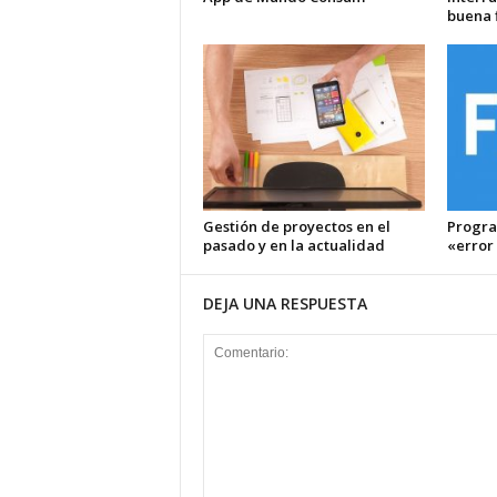
buena f
Gestión de proyectos en el
Progra
pasado y en la actualidad
«error
DEJA UNA RESPUESTA