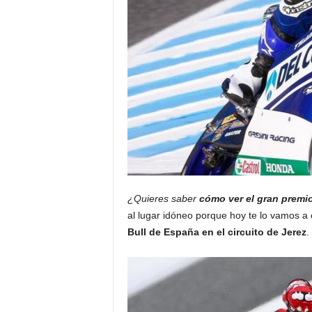
¿Quieres saber
cómo ver el gran premi
al lugar idóneo porque hoy te lo vamos a 
Bull de España en el circuito de Jerez
.