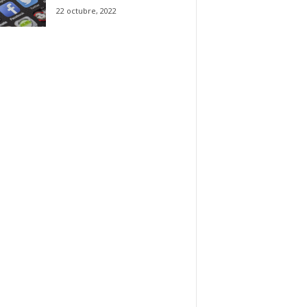
22 octubre, 2022