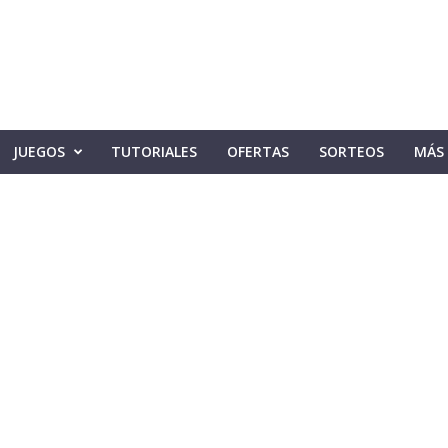
JUEGOS
TUTORIALES
OFERTAS
SORTEOS
MÁS