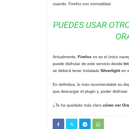
usando Firefox con normalidad.
PUEDES USAR OTR
OR
Actualmente,
Firefox
no es el único nave
puede disfrutar de este servicio desde
Int
se deberá tener instalado
Silverlight
en e
En definitiva, lo más recomendable es dis
que descargar el plugin y, poder disfrut
¿Te ha quedado más claro
cómo ver Ora