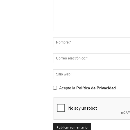
Acepto la
Política de Privacidad