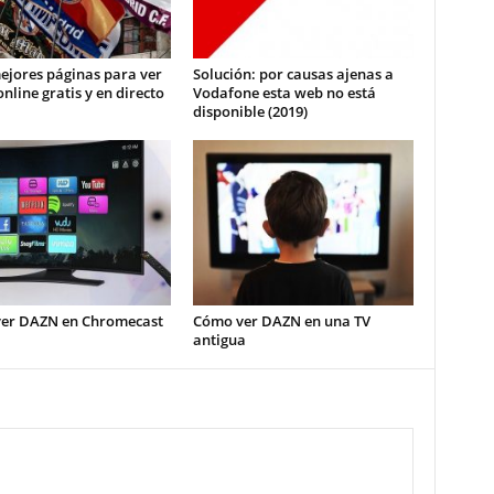
ejores páginas para ver
Solución: por causas ajenas a
online gratis y en directo
Vodafone esta web no está
disponible (2019)
er DAZN en Chromecast
Cómo ver DAZN en una TV
antigua