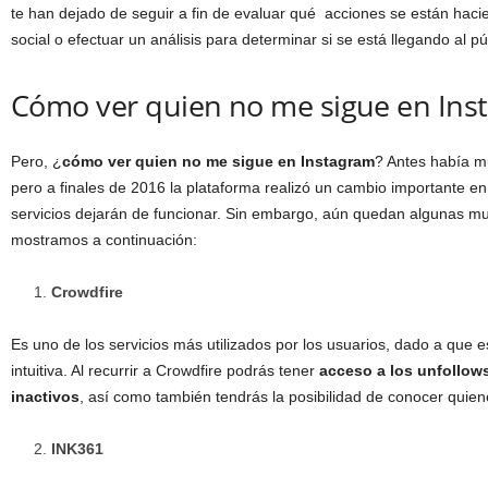
te han dejado de seguir a fin de evaluar qué acciones se están haci
social o efectuar un análisis para determinar si se está llegando al pú
Cómo ver quien no me sigue en Ins
Pero, ¿
cómo ver quien no me sigue en Instagram
? Antes había m
pero a finales de 2016 la plataforma realizó un cambio importante en
servicios dejarán de funcionar. Sin embargo, aún quedan algunas mu
mostramos a continuación:
Crowdfire
Es uno de los servicios más utilizados por los usuarios, dado a que e
intuitiva. Al recurrir a Crowdfire podrás tener
acceso a los unfollows
inactivos
, así como también tendrás la posibilidad de conocer quiene
INK361