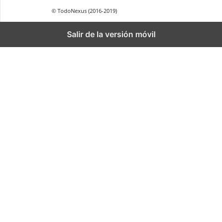
© TodoNexus (2016-2019)
Salir de la versión móvil