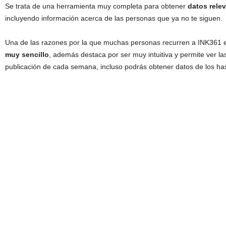
Se trata de una herramienta muy completa para obtener
datos rele
incluyendo información acerca de las personas que ya no te siguen.
Una de las razones por la que muchas personas recurren a INK361 e
muy sencillo
, además destaca por ser muy intuitiva y permite ver l
publicación de cada semana, incluso podrás obtener datos de los ha