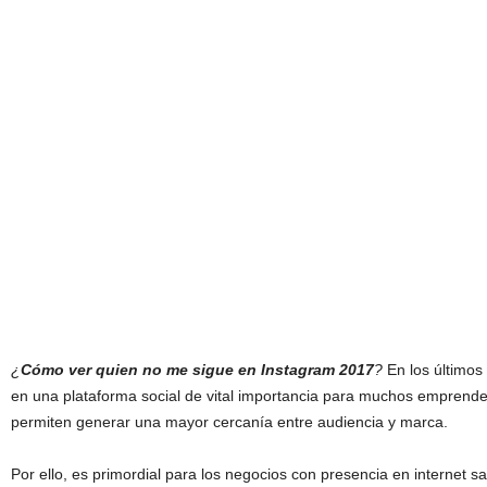
¿
Cómo ver quien no me sigue en Instagram 2017
?
En los últimos
en una plataforma social de vital importancia para muchos emprend
permiten generar una mayor cercanía entre audiencia y marca.
Por ello, es primordial para los negocios con presencia en internet sa