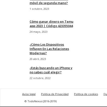
móvil de segunda mano?
1 octubre, 2023
Cómo ganar dinero en Temu
app 2023 | Código 423355044
24 mayo, 2023
¿Cómo Los Dispositivos
Influyen En Las Relaciones
Modernas?
20 abril, 2023
¿Estás buscando un iPhone y
no sabes cuál elegir?
22 octubre, 2022
Aviso legal
Politica de Privacidad
Política de cookies
Qu
© TodoNexus (2016-2019)