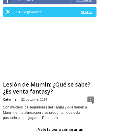
784
Seguidores
SEGUIR
Lesión de Mumin: ¿Qué se sabe?
¿Es venta fantasy?
Catarina
-
22 octubre, 2024
0
Son muchos los seguidores del Fantasy que tienen a
Mumim en la alineación y se preguntan que está
pasando con el jugador. Por ahora...
¿Vale la pena comprar un