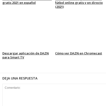
gratis 2021 en español
fútbol online gratis y en directo
(2021)
Descargar aplicación de DAZN
Cómo ver DAZN en Chromecast
para Smart TV
DEJA UNA RESPUESTA