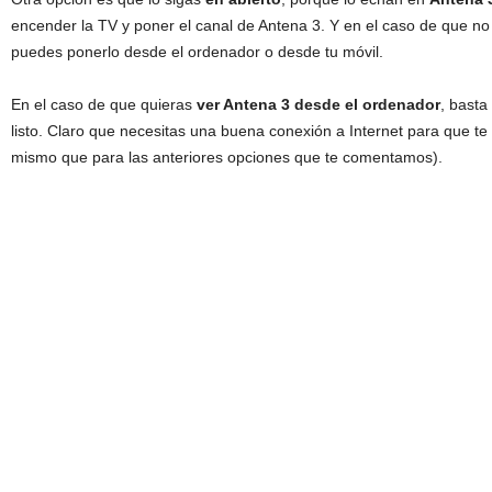
encender la TV y poner el canal de Antena 3. Y en el caso de que no
puedes ponerlo desde el ordenador o desde tu móvil.
En el caso de que quieras
ver Antena 3 desde el ordenador
, basta
listo. Claro que necesitas una buena conexión a Internet para que te 
mismo que para las anteriores opciones que te comentamos).