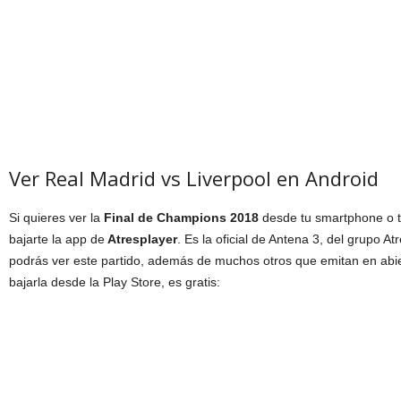
Ver Real Madrid vs Liverpool en Android
Si quieres ver la
Final de Champions 2018
desde tu smartphone o ta
bajarte la app de
Atresplayer
. Es la oficial de Antena 3, del grupo A
podrás ver este partido, además de muchos otros que emitan en abie
bajarla desde la Play Store, es gratis: