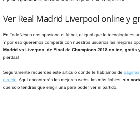
Ver Real Madrid Liverpool online y gr
En TodoNexus nos apasiona el fútbol, al igual que la tecnología es 
Y por eso queremos compartir con nuestros usuarios las mejores op
Madrid vs Liverpool de Final de Champions 2018 online, gratis 
pierdas!
Seguramente recuerdes este artículo dónde te hablamos de
páginas 
directo
. Aquí encontrarás las mejores webs, las más fiables,
sin cort
que solo tendrás que elegir una para poder ver el partido.