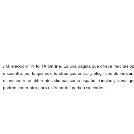
¿Mi elección?
Pirlo TV Online
. Es una página que ofrece muchas opc
encuentro, por lo que solo tendrás que entrar y elegir uno de los
can
el encuentro en diferentes idiomas como español o inglés y si ves qu
podrás poner otro para disfrutar del partido sin cortes…