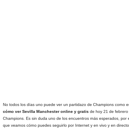
No todos los días uno puede ver un partidazo de Champions como e
cómo ver Sevilla Manchester online y gratis
de hoy 21 de febrero 
Champions. Es sin duda uno de los encuentros más esperados, por es
que veamos cómo puedes seguirlo por Internet y en vivo y en directo,