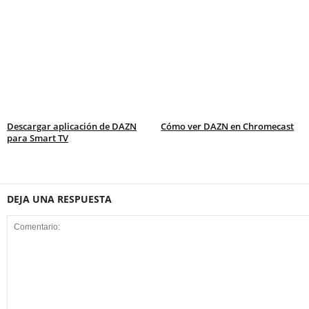
Descargar aplicación de DAZN
Cómo ver DAZN en Chromecast
para Smart TV
DEJA UNA RESPUESTA