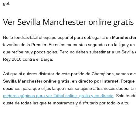
gol.
Ver Sevilla Manchester online gratis
No lo tendrás fácil el equipo español para doblegar a un
Manchester
favoritos de la Premier. En estos momentos segundos en la liga y u
que recibe muy pocos goles. Pero no deben subestimar a un Sevilla qu
Rey 2018 contra el Barça.
Así que si quieres disfrutar de este partido de Champions, vamos a
Sevilla Manchester online gratis, en directo por Internet
. Porque
opciones, para que elijas la que más se ajuste a tus necesidades. E
mejores páginas para ver fútbol online, gratis y en directo
. Solo tend
guste de todas las que te mostramos y disfrutarlo por todo lo alto.