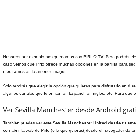
Nosotros por ejemplo nos quedamos con
PIRLO TV
. Pero podrás el
caso vemos que Pirlo ofrece muchas opciones en la parrilla para seg
mostramos en la anterior imagen.
Solo tendrás que elegir la opción que quieras para disfrutarlo en
dire
algunos canales que lo emiten en Español, en inglés, etc. Para que e
Ver Sevilla Manchester desde Android grat
También puedes ver este
Sevilla Manchester United desde tu sma
con abrir la web de Pirlo (o la que quieras( desde el navegador de tu