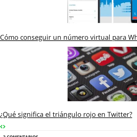
Cómo conseguir un número virtual para Wh
¿Qué significa el triángulo rojo en Twitter?
2 COMENTARIOS