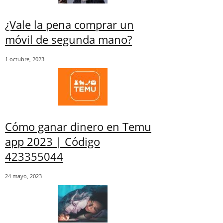
¿Vale la pena comprar un
móvil de segunda mano?
1 octubre, 2023
Cómo ganar dinero en Temu
app 2023 | Código
423355044
24 mayo, 2023