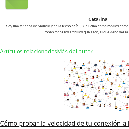
Catarina
Soy una fanática de Android y de la tecnología :) Y alucino como medios com
roban todos los artículos que saco, sí que debo ser m
Artículos relacionados
Más del autor
Cómo probar la velocidad de tu conexión a 