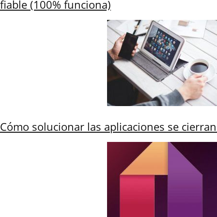
fiable (100% funciona)
Cómo solucionar las aplicaciones se cierra