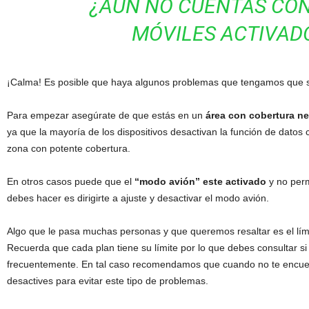
¿AUN NO CUENTAS CO
MÓVILES
ACTIVAD
¡Calma!
Es posible que
haya
algunos problemas que tengamos que s
Para empezar asegúrate de que estás en un
área con cobertura ne
ya que la mayoría de los dispositivos desactivan la función de dato
zona con potente cobertura.
En otros casos puede que el
“modo avión” este activado
y no perm
debes hacer es dirigirte a ajuste y desactivar el modo avión.
Algo que le pasa muchas personas y que queremos resaltar es el lími
Recuerda que cada plan tiene su límite por lo que debes consultar si
frecuentemente. En tal caso recomendamos que cuando no te encuen
desactives para evitar este tipo de problemas.