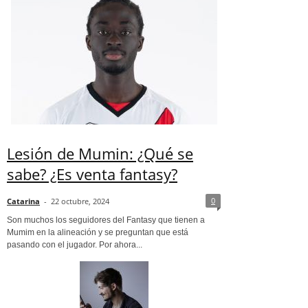
Lesión de Mumin: ¿Qué se
sabe? ¿Es venta fantasy?
0
Catarina
-
22 octubre, 2024
Son muchos los seguidores del Fantasy que tienen a
Mumim en la alineación y se preguntan que está
pasando con el jugador. Por ahora...