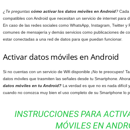
¿Te preguntas
cómo activar los datos móviles en Android
?
Cada d
compatibles con Android que necesitan un servicio de internet para d
En caso de las redes sociales como
WhatsApp
,
Instagram
, Twitter 
comunes de mensajería y demás servicios como publicaciones de c
estar conectadas a una red de datos para que puedan funcionar.
Activar datos móviles en Android
Si no cuentas con un servicio de
Wifi
disponible ¡No te preocupes! Ta
datos móviles
que trasmiten las se
ñ
ales desde tu Smartphone.
Ahora
datos móviles en tu Android?
La verdad es que no es nada difícil 
cuando no conozca muy bien el uso completo de su Smartphone lo p
INSTRUCCIONES PARA ACTIV
MÓVILES EN ANDR