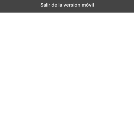
Salir de la versión móvil