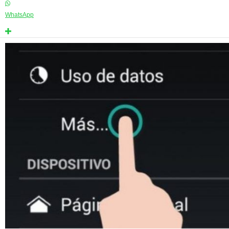
WhatsApp