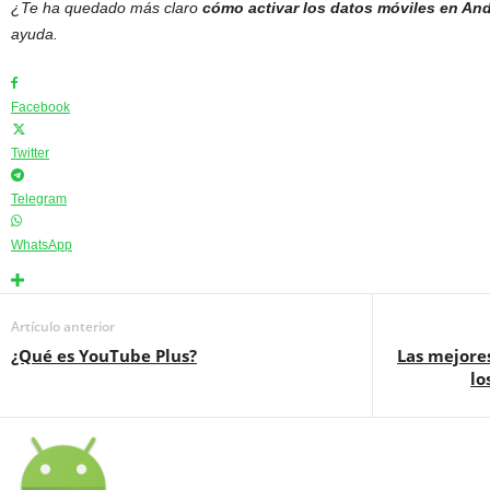
¿Te ha quedado más claro
cómo activar los datos móviles en An
ayuda.
Facebook
Twitter
Telegram
WhatsApp
Artículo anterior
¿Qué es YouTube Plus?
Las mejore
lo