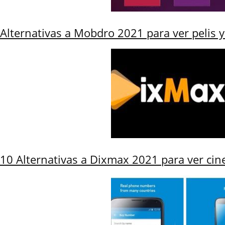
Alternativas a Mobdro 2021 para ver pelis y 
10 Alternativas a Dixmax 2021 para ver cine