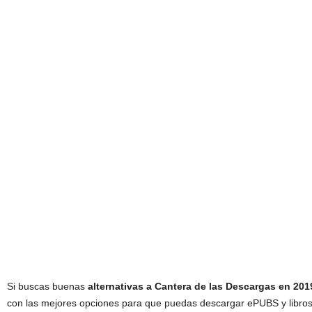
Si buscas buenas
alternativas a Cantera de las Descargas en 201
con las mejores opciones para que puedas descargar ePUBS y libros