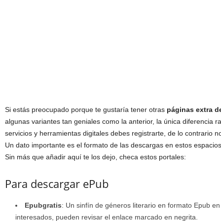
Si estás preocupado porque te gustaría tener otras
páginas extra d
algunas variantes tan geniales como la anterior, la única diferencia r
servicios y herramientas digitales debes registrarte, de lo contrario n
Un dato importante es el formato de las descargas en estos espacio
Sin más que añadir aquí te los dejo, checa estos portales:
Para descargar ePub
Epubgratis
: Un sinfín de géneros literario en formato Epub en
interesados, pueden revisar el enlace marcado en negrita.