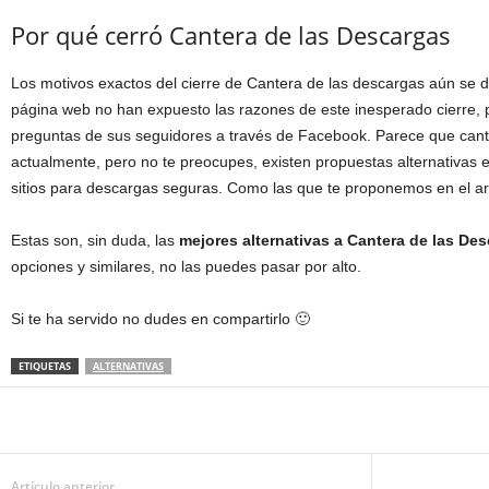
Por qué cerró Cantera de las Descargas
Los motivos exactos del cierre de Cantera de las descargas aún se 
página web no han expuesto las razones de este inesperado cierre,
preguntas de sus seguidores a través de Facebook. Parece que cante
actualmente, pero no te preocupes, existen propuestas alternativas
sitios para descargas seguras. Como las que te proponemos en el art
Estas son, sin duda, las
mejores alternativas a Cantera de las De
opciones y similares, no las puedes pasar por alto.
Si te ha servido no dudes en compartirlo 🙂
ETIQUETAS
ALTERNATIVAS
Artículo anterior