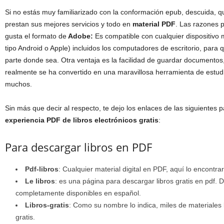
Si no estás muy familiarizado con la conformación epub, descuida, q
prestan sus mejores servicios y todo en
material PDF
. Las razones 
gusta el formato de
Adobe:
Es compatible con cualquier dispositivo 
tipo Android o Apple) incluidos los computadores de escritorio, para
parte donde sea. Otra ventaja es la facilidad de guardar documentos,
realmente se ha convertido en una maravillosa herramienta de estudi
muchos.
Sin más que decir al respecto, te dejo los enlaces de las siguientes p
experiencia PDF de libros electrónicos gratis
:
Para descargar libros en PDF
Pdf-libros
: Cualquier material digital en PDF, aquí lo encontrar
Le libros
: es una página para descargar libros gratis en pdf. Di
completamente disponibles en español.
Libros-gratis
: Como su nombre lo indica, miles de materiales
gratis.