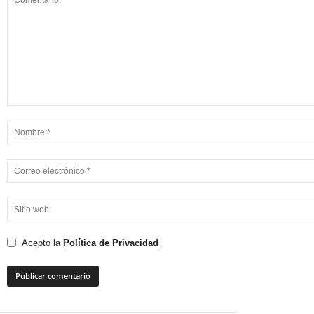
Acepto la
Política de Privacidad