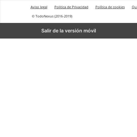
Aviso legal
Politica de Privacidad
Política de cookies
Qu
© TodoNexus (2016-2019)
Salir de la versión móvil