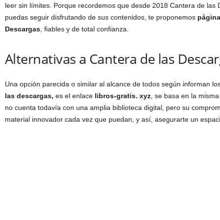
leer sin límites. Porque recordemos que desde 2018 Cantera de las 
puedas seguir disfrutando de sus contenidos, te proponemos
página
Descargas
, fiables y de total confianza.
Alternativas a Cantera de las Desca
Una opción parecida o similar al alcance de todos según informan l
las descargas,
es el enlace
libros-gratis. xyz
, se basa en la misma
no cuenta todavía con una amplia biblioteca digital, pero su comprom
material innovador cada vez que puedan, y así, asegurarte un espacio