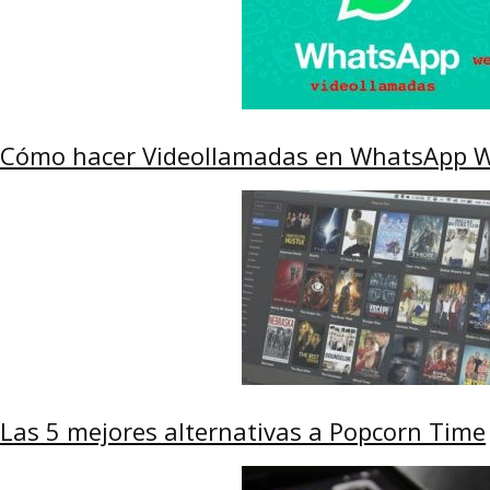
Cómo hacer Videollamadas en WhatsApp 
Las 5 mejores alternativas a Popcorn Time