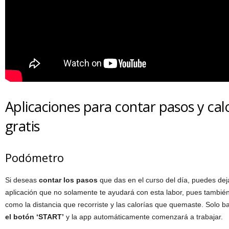
Aplicaciones para contar pasos y cal
gratis
Podómetro
Si deseas
contar los pasos
que das en el curso del día, puedes dej
aplicación que no solamente te ayudará con esta labor, pues también
como la distancia que recorriste y las calorías que quemaste. Solo b
el botón ‘START’
y la app automáticamente comenzará a trabajar.