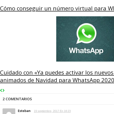
Cómo conseguir un número virtual para Wh
Cuidado con «Ya puedes activar los nuevo
animados de Navidad para WhatsApp 2020»
2 COMENTARIOS
Esteban
19 septiembre, 2017 En 18:23