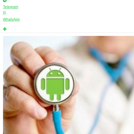
Telegram
WhatsApp