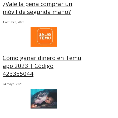
¿Vale la pena comprar un
móvil de segunda mano?
1 octubre, 2023
Cómo ganar dinero en Temu
app 2023 | Código
423355044
24 mayo, 2023