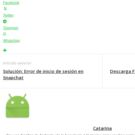
Facebook
Twitter
Telegram
WhatsApp
Artículo anterior
Solución: Error de inicio de sesión en
Descarga F
Snapchat
Catarina