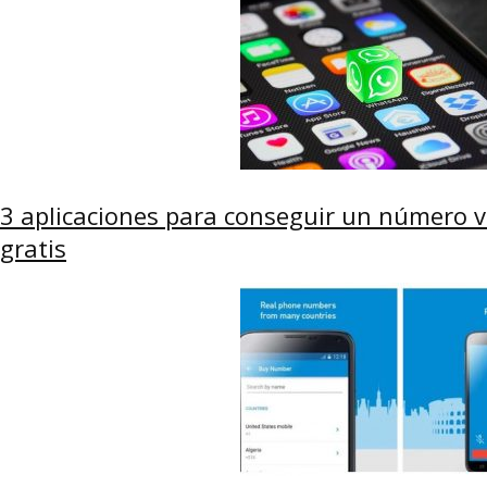
3 aplicaciones para conseguir un número 
gratis