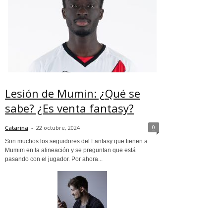
Lesión de Mumin: ¿Qué se
sabe? ¿Es venta fantasy?
0
Catarina
-
22 octubre, 2024
Son muchos los seguidores del Fantasy que tienen a
Mumim en la alineación y se preguntan que está
pasando con el jugador. Por ahora...