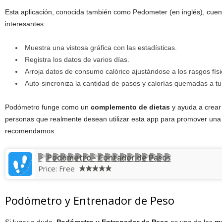
Esta aplicación, conocida también como Pedometer (en inglés), cuent
interesantes:
Muestra una vistosa gráfica con las estadísticas.
Registra los datos de varios días.
Arroja datos de consumo calórico ajustándose a los rasgos físi
Auto-sincroniza la cantidad de pasos y calorías quemadas a t
Podómetro funge como un
complemento de dietas
y ayuda a crear
personas que realmente desean utilizar esta app para promover una 
recomendamos:
Podómetro - Contador de Pasos
Price:
Free
Podómetro y Entrenador de Peso