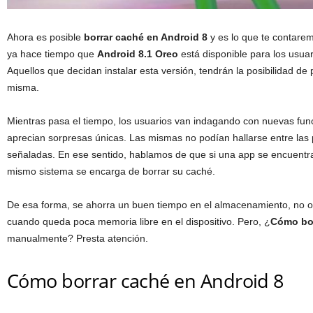
Ahora es posible
borrar caché en Android 8
y es lo que te contarem
ya hace tiempo que
Android 8.1 Oreo
está disponible para los usua
Aquellos que decidan instalar esta versión, tendrán la posibilidad de
misma.
Mientras pasa el tiempo, los usuarios van indagando con nuevas func
aprecian sorpresas únicas. Las mismas no podían hallarse entre las 
señaladas. En ese sentido, hablamos de que si una app se encuentra
mismo sistema se encarga de borrar su caché.
De esa forma, se ahorra un buen tiempo en el almacenamiento, no o
cuando queda poca memoria libre en el dispositivo. Pero, ¿
Cómo bor
manualmente? Presta atención.
Cómo borrar caché en Android 8