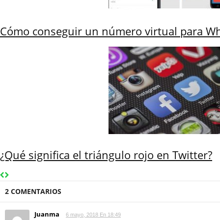
Cómo conseguir un número virtual para Wh
¿Qué significa el triángulo rojo en Twitter?
2 COMENTARIOS
Juanma
6 mayo, 2018 En 18:49