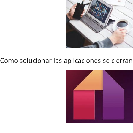
Cómo solucionar las aplicaciones se cierra