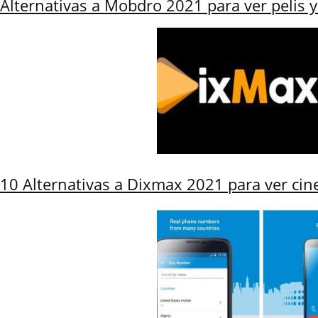
Alternativas a Mobdro 2021 para ver pelis y 
10 Alternativas a Dixmax 2021 para ver cine