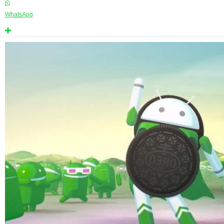
WhatsApp