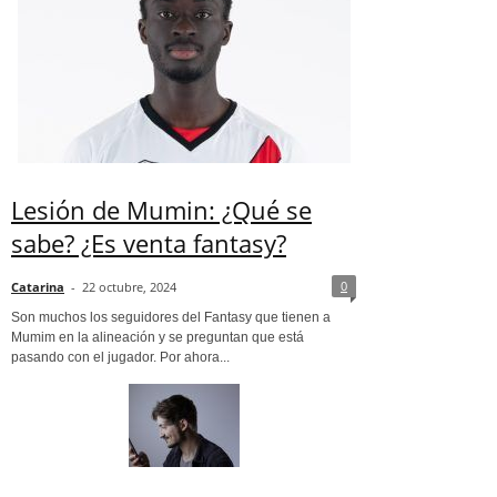
Lesión de Mumin: ¿Qué se
sabe? ¿Es venta fantasy?
0
Catarina
-
22 octubre, 2024
Son muchos los seguidores del Fantasy que tienen a
Mumim en la alineación y se preguntan que está
pasando con el jugador. Por ahora...