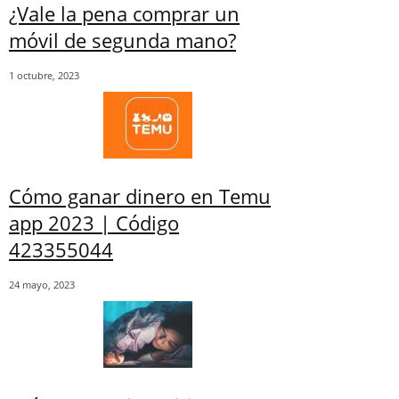
¿Vale la pena comprar un
móvil de segunda mano?
1 octubre, 2023
Cómo ganar dinero en Temu
app 2023 | Código
423355044
24 mayo, 2023