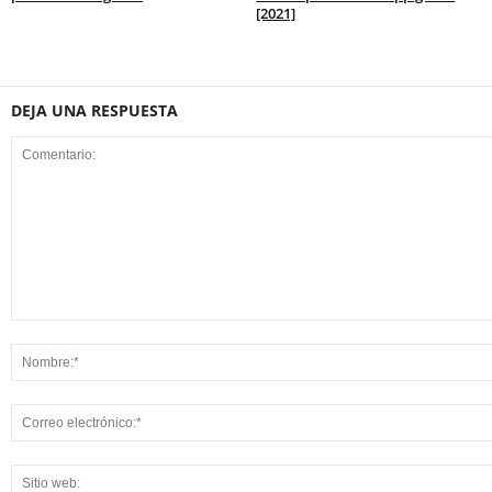
[2021]
DEJA UNA RESPUESTA