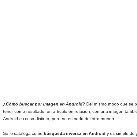
¿
Cómo buscar por imagen en Android
? Del mismo modo que se p
tener como resultado, un artículo en relación, con una imagen tambi
Android es cosa distinta, pero no es nada del otro mundo.
Se le cataloga como
búsqueda inversa en Android
y es simple de 