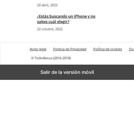
20 abril, 2023
¿Estás buscando un iPhone y no
sabes cuál elegir?
22 octubre, 2022
Aviso legal
Politica de Privacidad
Política de cookies
Qu
© TodoNexus (2016-2019)
Salir de la versión móvil