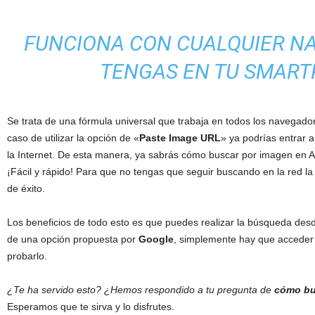
FUNCIONA CON CUALQUIER N
TENGAS EN TU SMAR
Se trata de una fórmula universal que trabaja en todos los navegado
caso de utilizar la opción de «
Paste Image URL
» ya podrías entrar a
la Internet. De esta manera, ya sabrás cómo buscar por imagen en And
¡Fácil y rápido! Para que no tengas que seguir buscando en la red la
de éxito.
Los beneficios de todo esto es que puedes realizar la búsqueda des
de una opción propuesta por
Google
, simplemente hay que acceder 
probarlo.
¿Te ha servido esto? ¿Hemos respondido a tu pregunta de
cómo bus
Esperamos que te sirva y lo disfrutes.