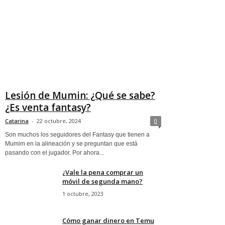
Lesión de Mumin: ¿Qué se sabe?
¿Es venta fantasy?
Catarina
-
22 octubre, 2024
0
Son muchos los seguidores del Fantasy que tienen a
Mumim en la alineación y se preguntan que está
pasando con el jugador. Por ahora...
¿Vale la pena comprar un
móvil de segunda mano?
1 octubre, 2023
Cómo ganar dinero en Temu