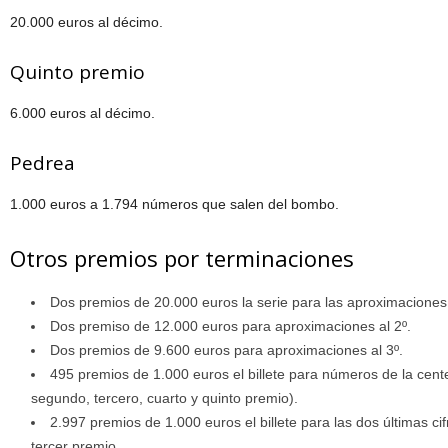
20.000 euros al décimo.
Quinto premio
6.000 euros al décimo.
Pedrea
1.000 euros a 1.794 números que salen del bombo.
Otros premios por terminaciones
Dos premios de 20.000 euros la serie para las aproximaciones
Dos premiso de 12.000 euros para aproximaciones al 2º.
Dos premios de 9.600 euros para aproximaciones al 3º.
495 premios de 1.000 euros el billete para números de la cente
segundo, tercero, cuarto y quinto premio).
2.997 premios de 1.000 euros el billete para las dos últimas ci
tercer premio.