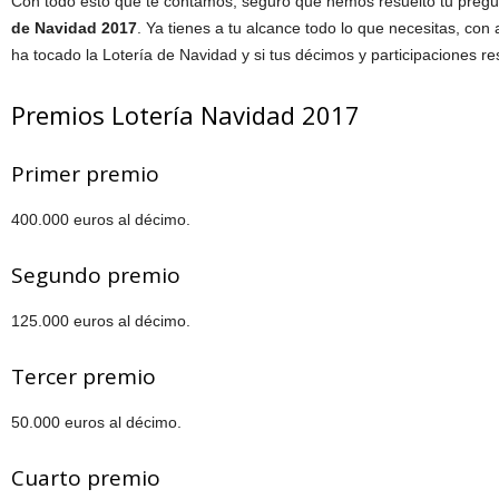
Con todo esto que te contamos, seguro que hemos resuelto tu preg
de Navidad 2017
. Ya tienes a tu alcance todo lo que necesitas, co
ha tocado la Lotería de Navidad y si tus décimos y participaciones r
Premios Lotería Navidad 2017
Primer premio
400.000 euros al décimo.
Segundo premio
125.000 euros al décimo.
Tercer premio
50.000 euros al décimo.
Cuarto premio