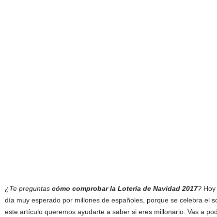
¿Te preguntas
cómo comprobar la Lotería de Navidad 2017
?
Ho
día muy esperado por millones de españoles, porque se celebra el so
este artículo queremos ayudarte a saber si eres millonario. Vas a po