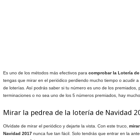
Es uno de los métodos más efectivos para
comprobar la Lotería de
tengas que mirar en el periódico perdiendo mucho tiempo o acudir a
de loterías. Así podrás saber si tu número es uno de los premiados,
terminaciones o no sea uno de los 5 números premiados, hay muchos
Mirar la pedrea de la lotería de Navidad 
Olvídate de mirar el periódico y dejarte la vista. Con este truco,
mirar
Navidad 2017
nunca fue tan fácil. Solo tendrás que entrar en la ante