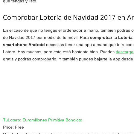
que tengas y listo.
Comprobar Lotería de Navidad 2017 en A
En el caso de que no tengas el ordenador a mano, también podrás co
de Navidad 2017 por medio de tu móvil. Para
comprobar la Lotería
smartphone Android
necesitas tener una app a mano que te reco
Lotero. Hay muchas, pero esta está bastante bien. Puedes
descargar
gratis y podrás comprobarlo. Y también puedes bajarte la app desde 
TuLotero: Euromillones Primitiva Bonoloto
Price:
Free