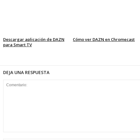
Descargar aplicación de DAZN
Cómo ver DAZN en Chromecast
para Smart TV
DEJA UNA RESPUESTA