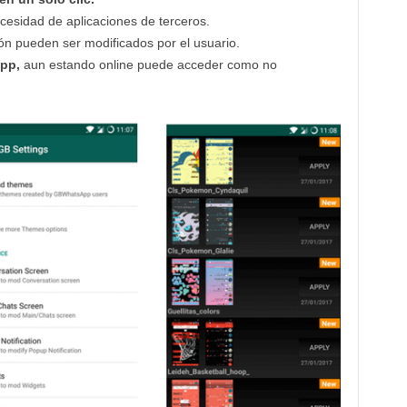
cesidad de aplicaciones de terceros.
ción pueden ser modificados por el usuario.
pp,
aun estando online puede acceder como no