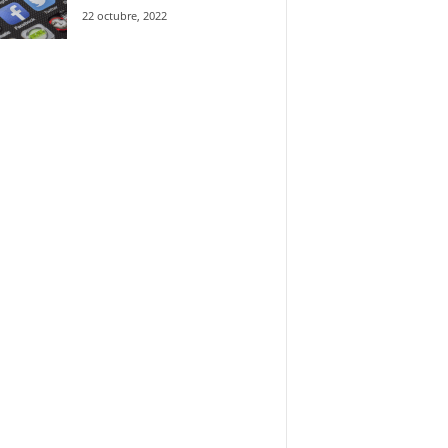
22 octubre, 2022