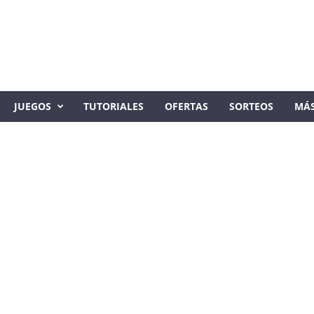
JUEGOS
TUTORIALES
OFERTAS
SORTEOS
MÁ