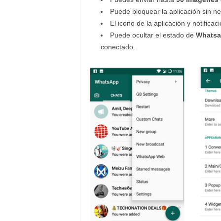
Puede bloquear la aplicación sin ne
El icono de la aplicación y notifica
Puede ocultar el estado de
Whatsa
conectado.