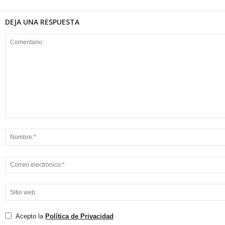
DEJA UNA RESPUESTA
Acepto la
Política de Privacidad