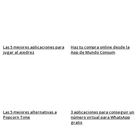
Las 5 mejores aplicaciones para
Haz tu compra online desde la
jugar al ajedrez
App de Mundo Consum
Las 5 mejores alternativas a
3 aplicaciones para conseguir un
Popcorn Time
número virtual para WhatsApp
gratis