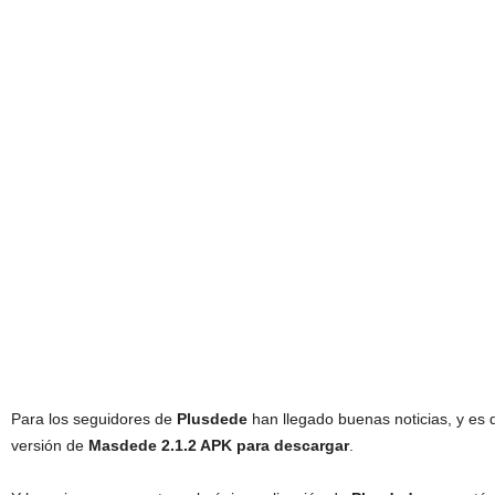
Para los seguidores de
Plusdede
han llegado buenas noticias, y es 
versión de
Masdede 2.1.2 APK para descargar
.