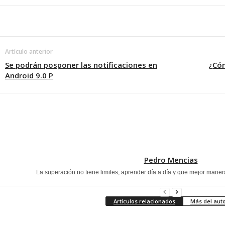
Artículo anterior
Se podrán posponer las notificaciones en
¿Cóm
Android 9.0 P
Pedro Mencias
La superación no tiene limites, aprender día a día y que mejor maner
Artículos relacionados
Más del aut