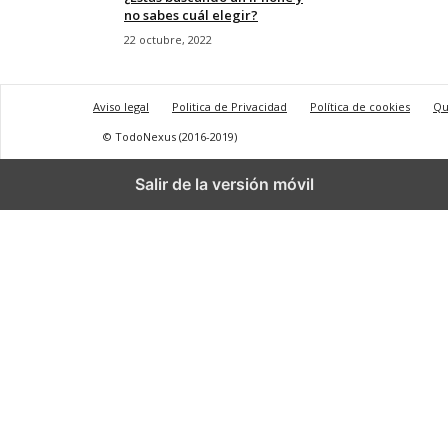
no sabes cuál elegir?
22 octubre, 2022
Aviso legal
Politica de Privacidad
Política de cookies
Qu
© TodoNexus (2016-2019)
Salir de la versión móvil