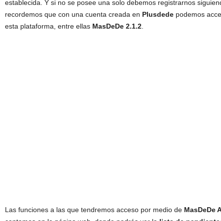
establecida. Y si no se posee una solo debemos registrarnos siguien
recordemos que con una cuenta creada en
Plusdede
podemos accede
esta plataforma, entre ellas
MasDeDe 2.1.2
.
Las funciones a las que tendremos acceso por medio de
MasDeDe 