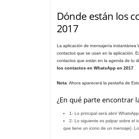
Dónde están los c
2017
La aplicación de mensajería instantánea
contactos que se usan en la aplicación. 
contactos que están en la agenda de tu d
los contactos en WhatsApp en 2017
.
Nota
: Ahora aparecerá la pestaña de Est
¿En qué parte encontrar l
1- Lo principal será abrir WhatsApp
2- Lo siguiente es palpar sobre el 
que tiene un icono de un mensaje). Lo