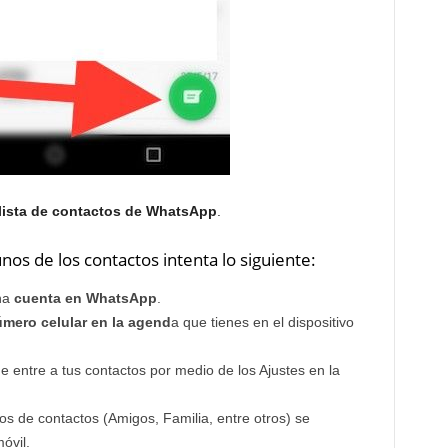
 lista de contactos de WhatsApp
.
os de los contactos intenta lo siguiente:
na
cuenta en
WhatsApp
.
mero celular en la agend
a que tienes en el dispositivo
 entre a tus contactos por medio de los Ajustes en la
os de contactos (Amigos, Familia, entre otros) se
óvil.