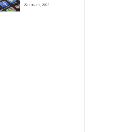
22 octubre, 2022