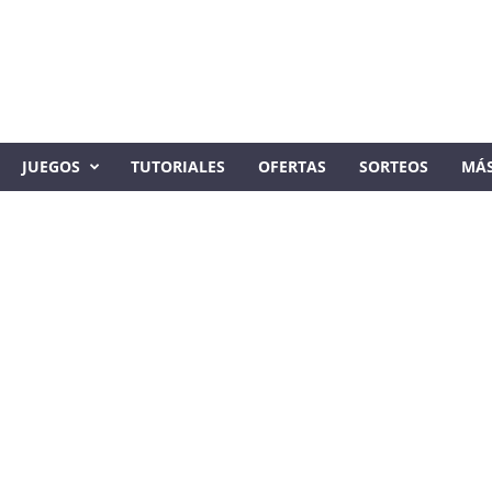
JUEGOS
TUTORIALES
OFERTAS
SORTEOS
MÁ