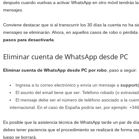
después cuando vuelvas a activar WhatsApp en otro móvil tendrás la p
mensajes.
Conviene destacar que si al transcurrir los 30 días la cuenta no ha si
mensajes se eliminarán. Ahora, en aquellos casos de robo o pérdida d
pasos para desactivarla
.
Eliminar cuenta de WhatsApp desde PC
Eliminar cuenta de WhatsApp desde PC por robo
, paso a seguir:
Ingresa a tu correo electrónico y envía un mensaje a
support
El asunto del email tiene que ser: Teléfono robado (o extraviad
El mensaje debe ser el número de teléfono asociado a la cue
internacional. En el caso de España podría ser, por ejemplo: +
Es posible que la asistencia técnica de WhatsApp tarde un par de día
debes tener paciencia que el procedimiento se realizará de forma se
luego se borrará.