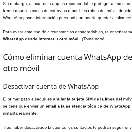
Sin embargo, al usar esta app es recomendable proteger al máximo l
frente aquellos casos de extravíos o posibles robos del móvil, debid
WhatsApp posee información personal que podría quedar al alcance
Para evitar este tipo de circunstancias desagradables, te enseñare
WhatsApp desde Internet u otro móvil.
¡Toma nota!
Cómo eliminar cuenta WhatsApp des
otro móvil
Desactivar cuenta de WhatsApp
El primer paso a seguir es
anular la tarjeta SIM de la línea del móv
se tiene que enviar un
email a la asistencia técnica de WhatsApp
instantáneamente.
Tras haber desactivado la cuenta, los contactos te podrán seguir en