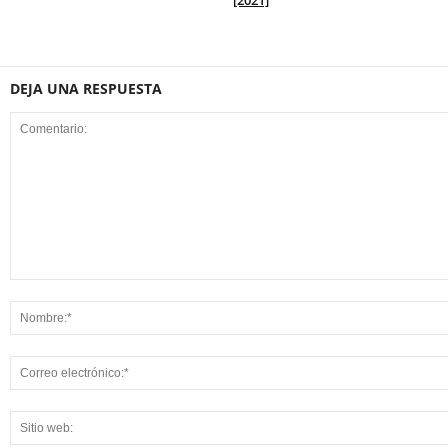
[2021]
DEJA UNA RESPUESTA