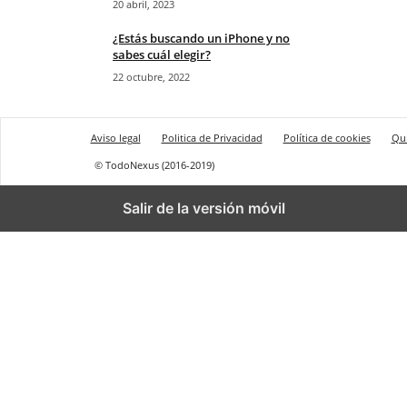
20 abril, 2023
¿Estás buscando un iPhone y no
sabes cuál elegir?
22 octubre, 2022
Aviso legal
Politica de Privacidad
Política de cookies
Qu
© TodoNexus (2016-2019)
Salir de la versión móvil