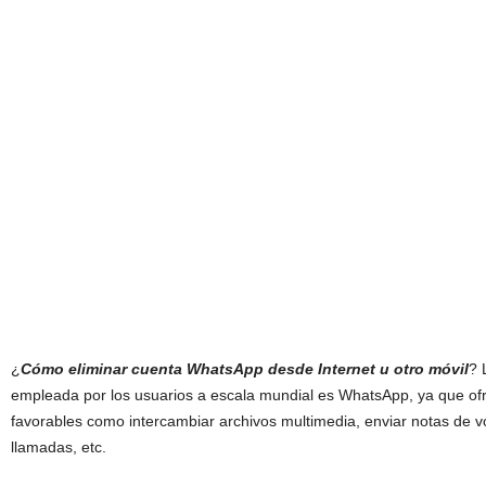
¿
Cómo eliminar cuenta WhatsApp desde Internet u otro móvil
? 
empleada por los usuarios a escala mundial es WhatsApp, ya que of
favorables como intercambiar archivos multimedia, enviar notas de v
llamadas, etc.