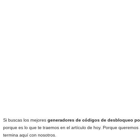
Si buscas los mejores
generadores de códigos de desbloqueo por
porque es lo que te traemos en el artículo de hoy. Porque queremos
termina aquí con nosotros.