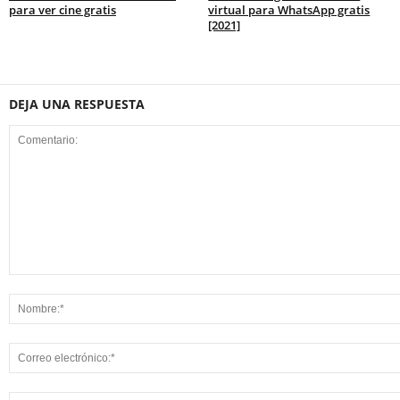
para ver cine gratis
virtual para WhatsApp gratis
[2021]
DEJA UNA RESPUESTA