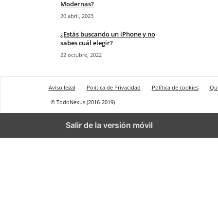
Modernas?
20 abril, 2023
¿Estás buscando un iPhone y no
sabes cuál elegir?
22 octubre, 2022
Aviso legal
Politica de Privacidad
Política de cookies
Qu
© TodoNexus (2016-2019)
Salir de la versión móvil