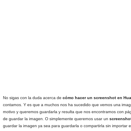
No sigas con la duda acerca de
cómo hacer un screenshot en Hua
contamos. Y es que a muchos nos ha sucedido que vemos una image
motivo y queremos guardarla y resulta que nos encontramos con pág
de guardar la imagen. O simplemente queremos usar un
screensho
guardar la imagen ya sea para guardarla o compartirla sin importar el