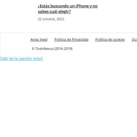
¿Estás buscando un iPhone y no
sabes cuál elegir?
22 octubre, 2022
Aviso legal
Politica de Privacidad
Política de cookies
Qu
© TodoNexus (2016-2019)
Salir de la versión móvil