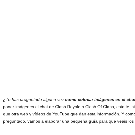
¿Te has preguntado alguna vez
cómo colocar imágenes en el cha
poner imágenes el chat de Clash Royale o Clash Of Clans, esto te i
que otra web y vídeos de YouTube que dan esta información. Y com
preguntado, vamos a elaborar una pequeña
guía
para que veáis los 