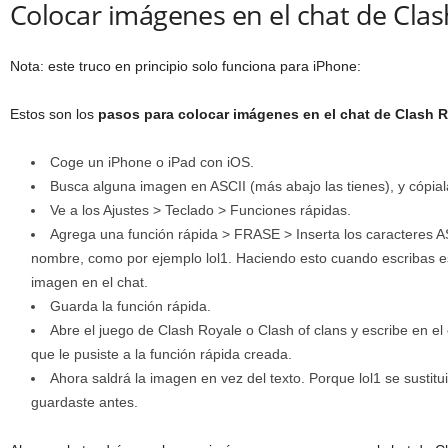
Colocar imágenes en el chat de Clas
Nota: este truco en principio solo funciona para iPhone:
Estos son los
pasos para colocar imágenes en el chat de Clash 
Coge un iPhone o iPad con iOS.
Busca alguna imagen en ASCII (más abajo las tienes), y cópiala
Ve a los Ajustes > Teclado > Funciones rápidas.
Agrega una función rápida > FRASE > Inserta los caracteres A
nombre, como por ejemplo lol1. Haciendo esto cuando escribas est
imagen en el chat.
Guarda la función rápida.
Abre el juego de Clash Royale o Clash of clans y escribe en el 
que le pusiste a la función rápida creada.
Ahora saldrá la imagen en vez del texto. Porque lol1 se sustit
guardaste antes.