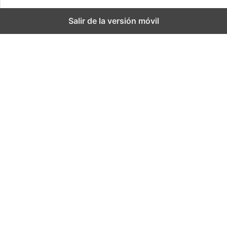
Salir de la versión móvil