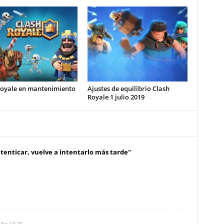
Royale en mantenimiento
Ajustes de equilibrio Clash
Royale 1 julio 2019
enticar, vuelve a intentarlo más tarde"