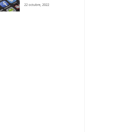
22 octubre, 2022