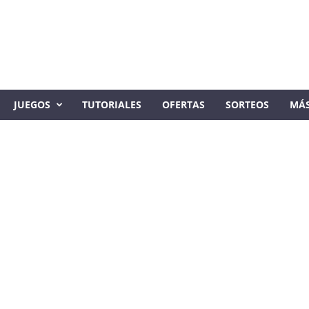
JUEGOS
TUTORIALES
OFERTAS
SORTEOS
MÁ