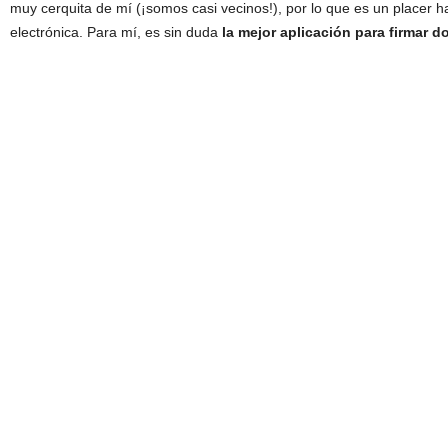
muy cerquita de mí (¡somos casi vecinos!), por lo que es un placer h
electrónica. Para mí, es sin duda
la mejor aplicación para firmar