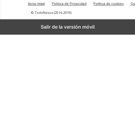
Aviso legal
Politica de Privacidad
Política de cookies
Qu
© TodoNexus (2016-2019)
Salir de la versión móvil