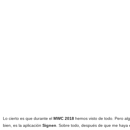
Lo cierto es que durante el
MWC 2018
hemos visto de todo. Pero al
bien, es la aplicación
Signen
. Sobre todo, después de que me haya 