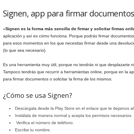
Signen, app para firmar documento
«
Signen es la forma más sencilla de firmar y solicitar firmas onl
aplicación y así es cómo funciona. Porque podrás firmar documentos o 
para esos momentos en los que necesitas firmar desde una devolució
(lo que sea necesario).
Es una herramienta muy útil, porque no tendrás ni que desplazarte n
Tampoco tendrás que recurrir a herramientas online, porque en la apl
para firmar documentos o solicitar la firma de los mismos.
¿Cómo se usa Signen?
Descárgala desde la Play Store en el enlace que te dejamos al f
Instálala de manera normal y acepta los permisos necesarios.
Verifica el número de teléfono.
Escribe tu nombre.