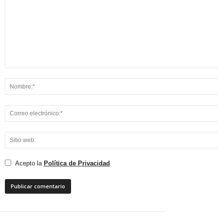
Acepto la
Política de Privacidad