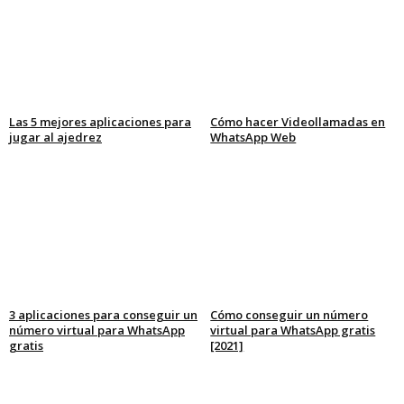
Las 5 mejores aplicaciones para
Cómo hacer Videollamadas en
jugar al ajedrez
WhatsApp Web
3 aplicaciones para conseguir un
Cómo conseguir un número
número virtual para WhatsApp
virtual para WhatsApp gratis
gratis
[2021]