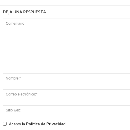
DEJA UNA RESPUESTA
Acepto la
Política de Privacidad