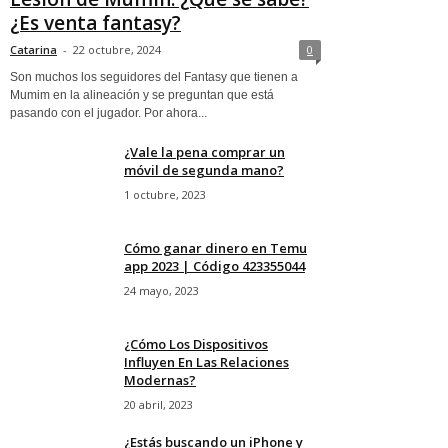
¿Es venta fantasy?
Catarina
-
22 octubre, 2024
0
Son muchos los seguidores del Fantasy que tienen a
Mumim en la alineación y se preguntan que está
pasando con el jugador. Por ahora...
¿Vale la pena comprar un
móvil de segunda mano?
1 octubre, 2023
Cómo ganar dinero en Temu
app 2023 | Código 423355044
24 mayo, 2023
¿Cómo Los Dispositivos
Influyen En Las Relaciones
Modernas?
20 abril, 2023
¿Estás buscando un iPhone y