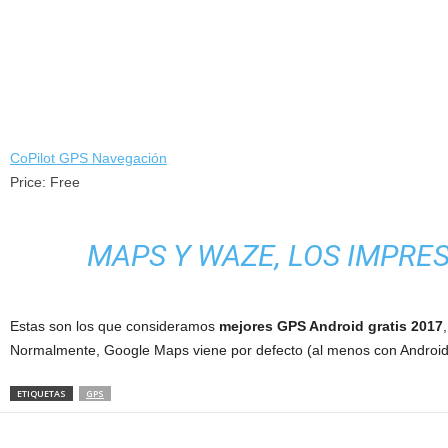
CoPilot GPS Navegación
Price:
Free
MAPS Y WAZE, LOS IMPRE
Estas son los que consideramos
mejores GPS Android gratis 2017
Normalmente, Google Maps viene por defecto (al menos con Android
ETIQUETAS
GPS