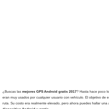
¿Buscas las
mejores GPS Android gratis 2017
? Hasta hace poco l
eran muy usados por cualquier usuario con vehículo. El objetivo de e
ruta. Su costo era realmente elevado, pero ahora puedes hallar una 