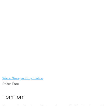
Waze Navegación y Tráfico
Price:
Free
TomTom