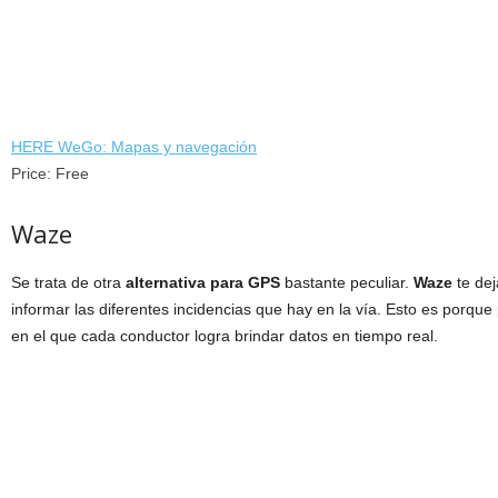
HERE WeGo: Mapas y navegación
Price:
Free
Waze
Se trata de otra
alternativa para GPS
bastante peculiar.
Waze
te de
informar las diferentes incidencias que hay en la vía. Esto es porqu
en el que cada conductor logra brindar datos en tiempo real.