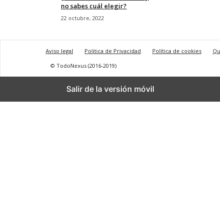
no sabes cuál elegir?
22 octubre, 2022
Aviso legal
Politica de Privacidad
Política de cookies
Qu
© TodoNexus (2016-2019)
Salir de la versión móvil