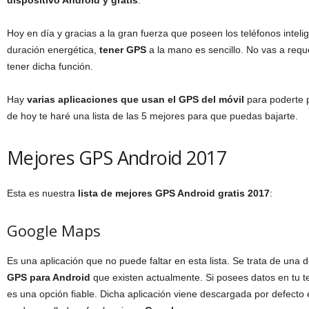
dispositivo Android y gratis
.
Hoy en día y gracias a la gran fuerza que poseen los teléfonos inteli
duración energética,
tener GPS
a la mano es sencillo. No vas a reque
tener dicha función.
Hay
varias aplicaciones que usan el GPS del móvil
para poderte p
de hoy te haré una lista de las 5 mejores para que puedas bajarte.
Mejores GPS Android 2017
Esta es nuestra
lista de mejores GPS Android gratis 2017
:
Google Maps
Es una aplicación que no puede faltar en esta lista. Se trata de una 
GPS
para Android
que existen actualmente. Si posees datos en tu t
es una opción fiable. Dicha aplicación viene descargada por defecto e