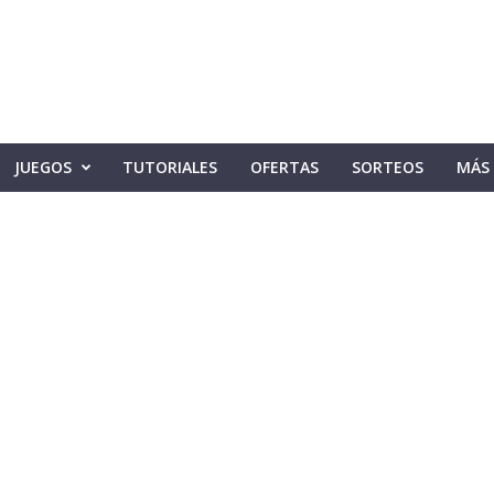
JUEGOS
TUTORIALES
OFERTAS
SORTEOS
MÁS