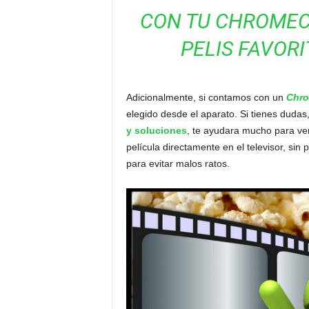
CON TU CHROMECA
PELIS FAVORI
Adicionalmente, si contamos con un
Chro
elegido desde el aparato. Si tienes dudas,
y soluciones
, te ayudara mucho para veri
película directamente en el televisor, sin 
para evitar malos ratos.