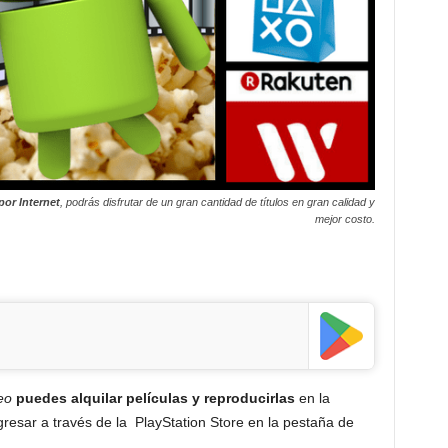
por Internet
, podrás disfrutar de un gran cantidad de títulos en gran calidad y
mejor costo.
eo
puedes alquilar películas y reproducirlas
en la
resar a través de la PlayStation Store en la pestaña de