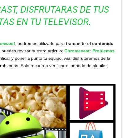
ST, DISFRUTARAS DE TUS
TAS EN TU TELEVISOR.
mecast
, podremos utilizarlo para
transmitir el contenido
 puedes revisar nuestro articulo:
Chromecast: Problemas
ficar y poner a punto tu equipo. Así, disfrutaremos de la
problemas. Solo recuerda verificar el periodo de alquiler,