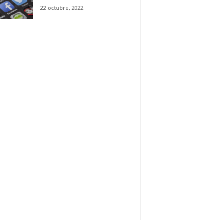
22 octubre, 2022